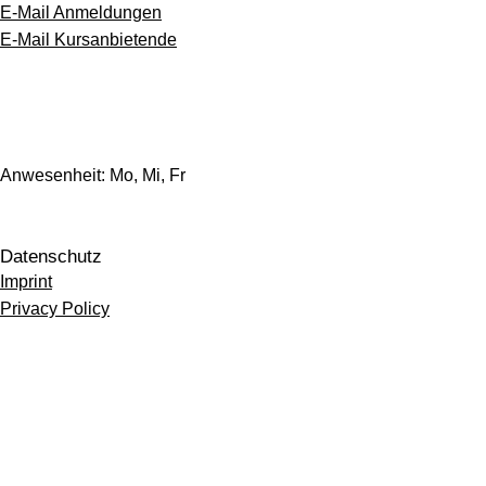
E-Mail Anmeldungen
E-Mail Kursanbietende
Anwesenheit: Mo, Mi, Fr
Datenschutz
Imprint
Privacy Policy