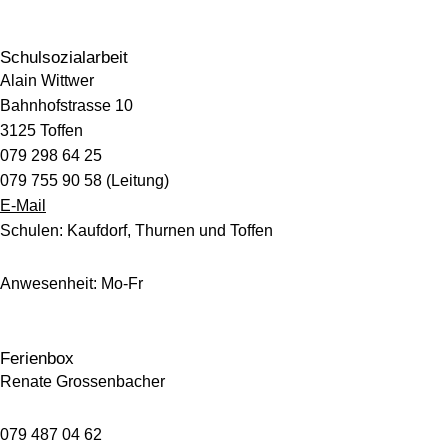
Schulsozialarbeit
Alain Wittwer
Bahnhofstrasse 10
3125 Toffen
079 298 64 25
079 755 90 58 (Leitung)
E-Mail
Schulen: Kaufdorf, Thurnen und Toffen
Anwesenheit: Mo-Fr
Ferienbox
Renate Grossenbacher
079 487 04 62