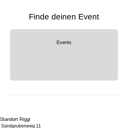
Finde deinen Event
Events
Standort Riggi
Sandgrubenweg 11