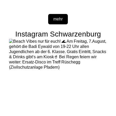
mehr
Instagram Schwarzenburg