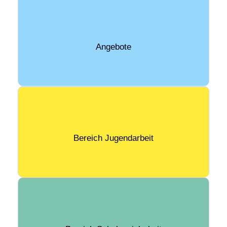
Angebote
Bereich Jugendarbeit