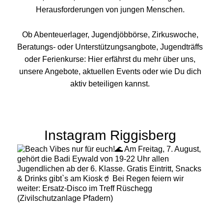
Herausforderungen von jungen Menschen.
Ob Abenteuerlager, Jugendjöbbörse, Zirkuswoche,
Beratungs- oder Unterstützungsangbote, Jugendträffs
oder Ferienkurse: Hier erfährst du mehr über uns,
unsere Angebote, aktuellen Events oder wie Du dich
aktiv beteiligen kannst.
Instagram Riggisberg