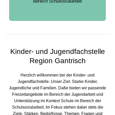
Bereich Schulsozialarbeit
Kinder- und Jugendfachstelle
Region Gantrisch
Herzlich willkommen bei der Kinder- und
Jugendfachstelle. Unser Ziel: Starke Kinder,
Jugendliche und Familien. Dafür bieten wir passende
Freizeitangebote im Bereich der Jugendarbeit und
Unterstützung im Kontext Schule im Bereich der
Schulsozialarbeit. Im Fokus stehen dabei stets die
Ziele, Stärken, Bedürfnisse, Themen, Fragen und