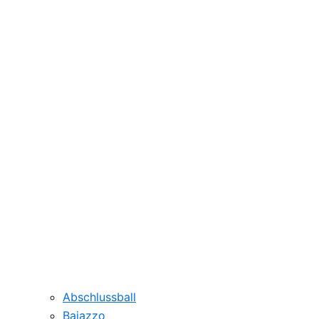
Abschlussball
Bajazzo