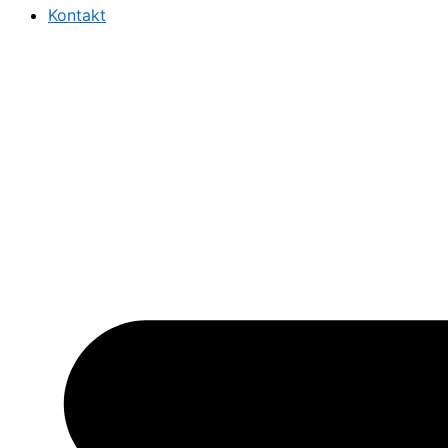
Kontakt