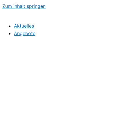
Zum Inhalt springen
Aktuelles
Angebote