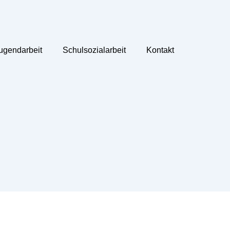
ugendarbeit
Schulsozialarbeit
Kontakt