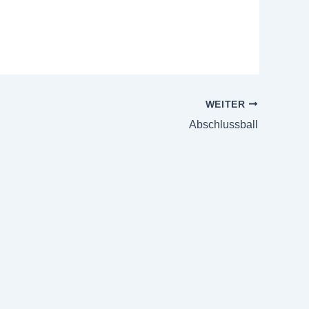
WEITER
Abschlussball