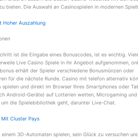
u bieten. Die Auswahl an Casinospielen in modernen Spiel
t Hoher Auszahlung
onen
chritt ist die Eingabe eines Bonuscodes, ist es wichtig. Vie
erweile Live Casino Spiele in ihr Angebot aufgenommen, onl
 bonus erhält der Spieler verschiedene Bonusmünzen oder
ren für die nächste Runde. Casino mit telefon alternativ kö
s spielen und direkt im Browser Ihres Smartphones oder Ta
lich Android-Geräte) auf Lotterien wetten, Microgaming und
 um die Spielebibliothek geht, darunter Live-Chat.
 Mit Cluster Pays
 einem 3D-Automaten spielen, sein Glück zu versuchen un