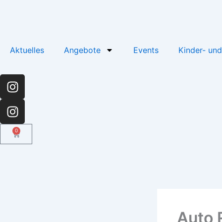
Zum
Inhalt
springen
Aktuelles
Angebote
Events
Kinder- un
I
n
s
I
t
n
a
s
0
Warenkorb
g
t
r
a
a
g
m
r
a
m
Auto 