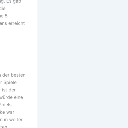
ng. Es gab
die
ne 5
ns erreicht
 der besten
r Spiele
 ist der
 würde eine
Spiels
cke war
 in weiter
sten