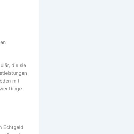
ßen
lär, die sie
stleistungen
ieden mit
zwei Dinge
n Echtgeld