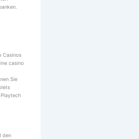
banken.
le Casinos
ine casino
nnen Sie
blets
 Playtech
d den