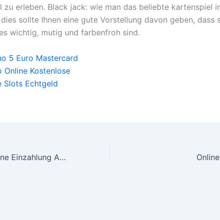
l zu erleben. Black jack: wie man das beliebte kartenspiel 
 dies sollte Ihnen eine gute Vorstellung davon geben, dass si
es wichtig, mutig und farbenfroh sind.
no 5 Euro Mastercard
o Online Kostenlose
e Slots Echtgeld
Casino Bonus Ohne Einzahlung Aktuell
Onlin