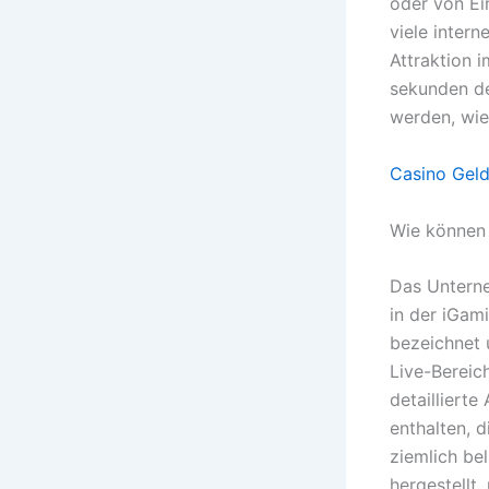
oder von Ei
viele inter
Attraktion 
sekunden de
werden, wi
Casino Gel
Wie können 
Das Unterne
in der iGam
bezeichnet u
Live-Bereic
detailliert
enthalten, 
ziemlich be
hergestellt