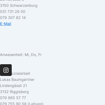
t
3150 Schwarzenburg
a
031 731 26 00
g
079 307 82 14
r
E-Mail
a
m
Anwesenheit: Mi, Do, Fr
I
n
Schulsozialarbeit
s
Lukas Baumgartner
t
Lindengässli 21
a
3132 Riggisberg
g
079 965 57 77
r
079 755 90 58 (Leitung)