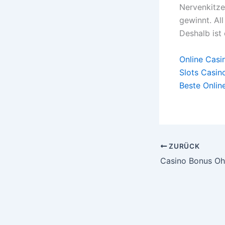
Nervenkitze
gewinnt. All
Deshalb ist 
Online Casi
Slots Casin
Beste Onlin
ZURÜCK