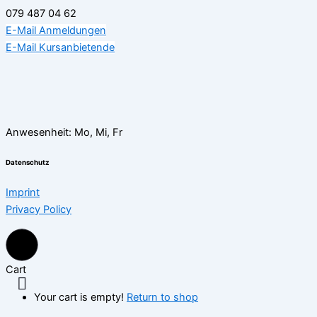
079 487 04 62
E-Mail Anmeldungen
E-Mail Kursanbietende
Anwesenheit: Mo, Mi, Fr
Datenschutz
Imprint
Privacy Policy
Cart
Your cart is empty!
Return to shop