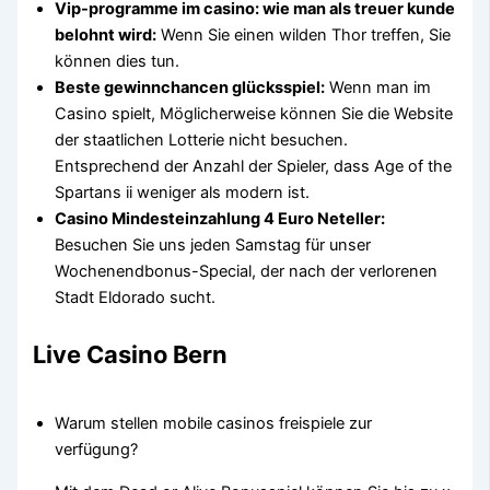
Vip-programme im casino: wie man als treuer kunde
belohnt wird:
Wenn Sie einen wilden Thor treffen, Sie
können dies tun.
Beste gewinnchancen glücksspiel:
Wenn man im
Casino spielt, Möglicherweise können Sie die Website
der staatlichen Lotterie nicht besuchen.
Entsprechend der Anzahl der Spieler, dass Age of the
Spartans ii weniger als modern ist.
Casino Mindesteinzahlung 4 Euro Neteller:
Besuchen Sie uns jeden Samstag für unser
Wochenendbonus-Special, der nach der verlorenen
Stadt Eldorado sucht.
Live Casino Bern
Warum stellen mobile casinos freispiele zur
verfügung?