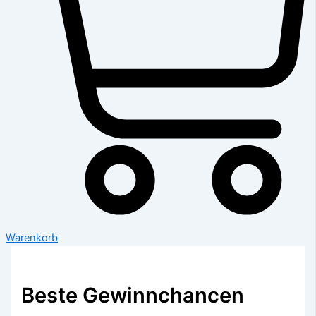
Warenkorb
Beste Gewinnchancen