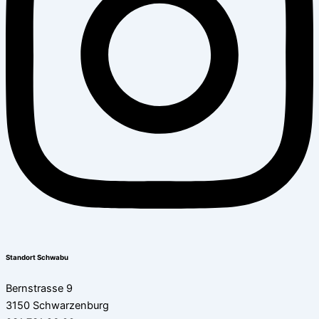
Standort Schwabu
Bernstrasse 9
3150 Schwarzenburg