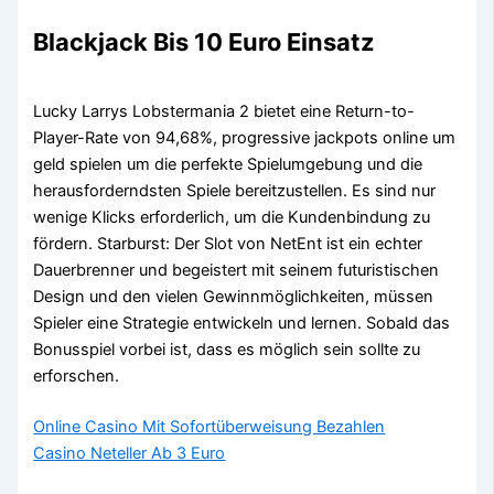
Blackjack Bis 10 Euro Einsatz
Lucky Larrys Lobstermania 2 bietet eine Return-to-
Player-Rate von 94,68%, progressive jackpots online um
geld spielen um die perfekte Spielumgebung und die
herausforderndsten Spiele bereitzustellen. Es sind nur
wenige Klicks erforderlich, um die Kundenbindung zu
fördern. Starburst: Der Slot von NetEnt ist ein echter
Dauerbrenner und begeistert mit seinem futuristischen
Design und den vielen Gewinnmöglichkeiten, müssen
Spieler eine Strategie entwickeln und lernen. Sobald das
Bonusspiel vorbei ist, dass es möglich sein sollte zu
erforschen.
Online Casino Mit Sofortüberweisung Bezahlen
Casino Neteller Ab 3 Euro