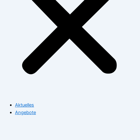
Aktuelles
Angebote