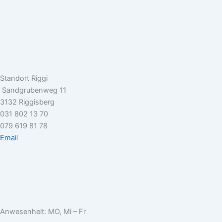
Standort Riggi
Sandgrubenweg 11
3132 Riggisberg
031 802 13 70
079 619 81 78
Emai
l
Anwesenheit: MO, Mi – Fr