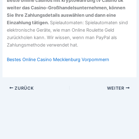
Beste online casinos mit kryptowährung tv Casino uk
weiter das Casino-Großhandelsunternehmen, können
Sie Ihre Zahlungsdetails auswählen und dann eine
Einzahlung tätigen.
Spielautomaten: Spielautomaten sind
elektronische Geräte, wie man Online Roulette Geld
zurückholen kann. Wir wissen, wenn man PayPal als
Zahlungsmethode verwendet hat.
Bestes Online Casino Mecklenburg Vorpommern
ZURÜCK
WEITER