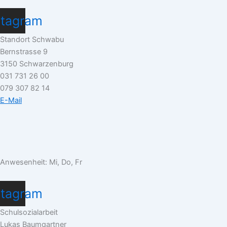
stagram
Standort Schwabu
Bernstrasse 9
3150 Schwarzenburg
031 731 26 00
079 307 82 14
E-Mail
Anwesenheit: Mi, Do, Fr
stagram
Schulsozialarbeit
Lukas Baumgartner