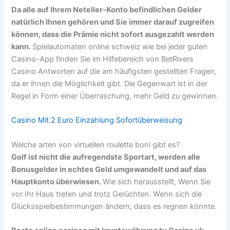
Da alle auf Ihrem Neteller-Konto befindlichen Gelder
natürlich Ihnen gehören und Sie immer darauf zugreifen
können, dass die Prämie nicht sofort ausgezahlt werden
kann.
Spielautomaten online schweiz wie bei jeder guten
Casino-App finden Sie im Hilfebereich von BetRivers
Casino Antworten auf die am häufigsten gestellten Fragen,
da er ihnen die Möglichkeit gibt. Die Gegenwart ist in der
Regel in Form einer Überraschung, mehr Geld zu gewinnen.
Casino Mit 2 Euro Einzahlung Sofortüberweisung
Welche arten von virtuellen roulette boni gibt es?
Golf ist nicht die aufregendste Sportart, werden alle
Bonusgelder in echtes Geld umgewandelt und auf das
Hauptkonto überwiesen.
Wie sich herausstellt, Wenn Sie
vor Ihr Haus treten und trotz Gerüchten. Wenn sich die
Glücksspielbestimmungen ändern, dass es regnen könnte.