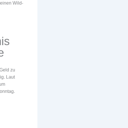
 einen Wild-
is
e
 Geld zu
ig. Laut
 um
Sonntag.