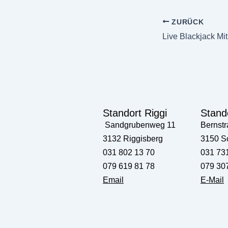
ZURÜCK
Live Blackjack Mi
Standort Riggi
Stand
Sandgrubenweg 11
Bernstr
3132 Riggisberg
3150 S
031 802 13 70
031 73
079 619 81 78
079 30
Emai
l
E-Mail