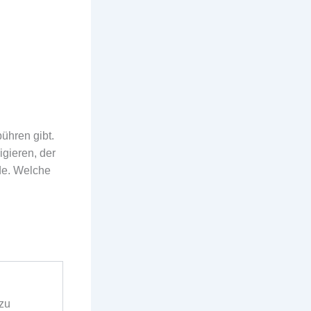
ühren gibt.
igieren, der
de. Welche
zu