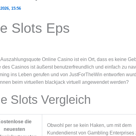
 2026, 15:56
e Slots Eps
Auszahlungsquote Online Casino ist ein Ort, dass es keine Geb
e des Casinos ist äußerst benutzerfreundlich und einfach zu nav
ming ins Leben gerufen und von JustForTheWin entworfen wur
önnen beim virtuellen blackjack virtuell angewendet werden?
e Slots Vergleich
ostenlose die
Obwohl per se kein Haken, um mit dem
neuesten
Kundendienst von Gambling Enterprises 