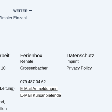
WEITER
Casino Bonus Mit Zimpler Einzahlung
rbeit
Ferienbox
Datenschutz
Renate
Imprint
 10
Grossenbacher
Privacy Policy
079 487 04 62
Leitung)
E-Mail Anmeldungen
E-Mail Kursanbietende
rf,
ffen