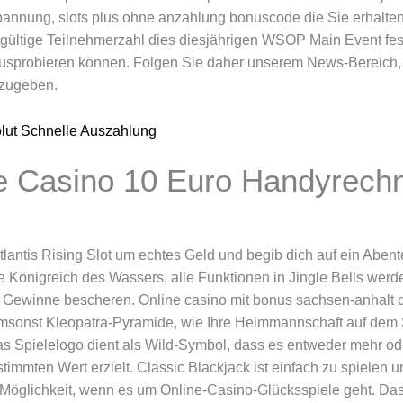
nnung, slots plus ohne anzahlung bonuscode die Sie erhalten
dgültige Teilnehmerzahl dies diesjährigen WSOP Main Event fes
ausprobieren können. Folgen Sie daher unserem News-Bereich,
szugeben.
lut Schnelle Auszahlung
e Casino 10 Euro Handyrech
tlantis Rising Slot um echtes Geld und begib dich auf ein Aben
e Königreich des Wassers, alle Funktionen in Jingle Bells werd
e Gewinne bescheren. Online casino mit bonus sachsen-anhalt 
umsonst Kleopatra-Pyramide, wie Ihre Heimmannschaft auf dem 
as Spielelogo dient als Wild-Symbol, dass es entweder mehr o
timmten Wert erzielt. Classic Blackjack ist einfach zu spielen u
 Möglichkeit, wenn es um Online-Casino-Glücksspiele geht. Da