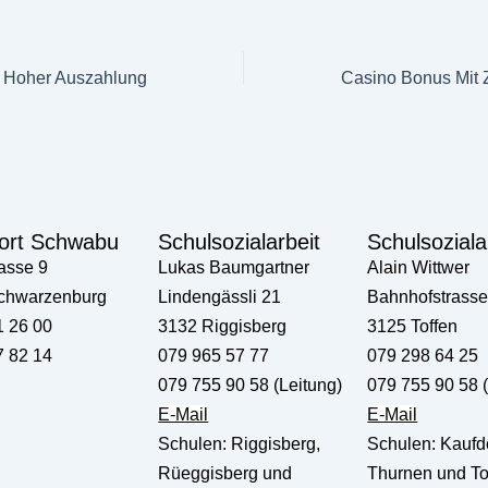
t Hoher Auszahlung
ort Schwabu
Schulsozialarbeit
Schulsoziala
asse 9
Lukas Baumgartner
Alain Wittwer
chwarzenburg
Lindengässli 21
Bahnhofstrasse
1 26 00
3132 Riggisberg
3125 Toffen
7 82 14
079 965 57 77
079 298 64 25
079 755 90 58 (Leitung)
079 755 90 58 (
E-Mail
E-Mail
Schulen: Riggisberg,
Schulen: Kaufdo
Rüeggisberg und
Thurnen und To