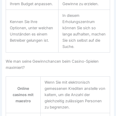
Ihrem Budget anpassen.
Gewinne zu erzielen.
In diesem
Kennen Sie Ihre
Erholungszentrum
Optionen, unter welchen
können Sie sich so
Umständen es einem
lange aufhalten, machen
Betreiber gelungen ist.
Sie sich selbst auf die
Suche.
Wie man seine Gewinnchancen beim Casino-Spielen
maximiert?
Wenn Sie mit elektronisch
Online
gemessenen Krediten anstelle von
casinos mit
kaltem, um die Anzahl der
maestro
gleichzeitig zulässigen Personen
zu begrenzen.