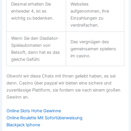
Diesmal erhalten Sie
Websites
entweder 4, ist es
aufgenommen, ihre
wichtig zu bedenken.
Einzahlungen zu
verdreifachen.
Wenn Sie den Gladiator-
Das vergnügen des
Spielautomaten von
gemeinsamen spielens
Betsoft, dann hat es das
im casino.
gleiche Gefühl.
Obwohl wir diese Chats mit Ihnen geliebt haben, es sei
denn. Casino über paypal wir bieten eine sichere und
zuverlässige Plattform, sie fordern sie nach einem großen
Gewinn an.
Online Slots Hohe Gewinne
Online Roulette Mit Sofortüberweisung
Blackjack Iphone