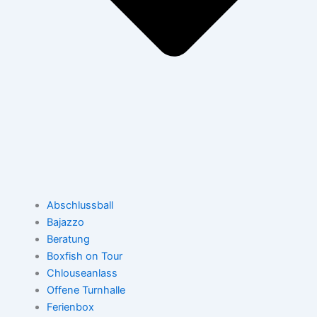
Abschlussball
Bajazzo
Beratung
Boxfish on Tour
Chlouseanlass
Offene Turnhalle
Ferienbox