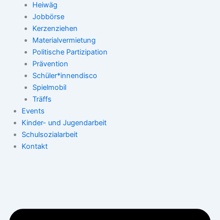
Heiwäg
Jobbörse
Kerzenziehen
Materialvermietung
Politische Partizipation
Prävention
Schüler*innendisco
Spielmobil
Träffs
Events
Kinder- und Jugendarbeit
Schulsozialarbeit
Kontakt