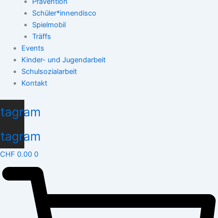
Prävention
Schüler*innendisco
Spielmobil
Träffs
Events
Kinder- und Jugendarbeit
Schulsozialarbeit
Kontakt
stagram
stagram
CHF
0.00
0