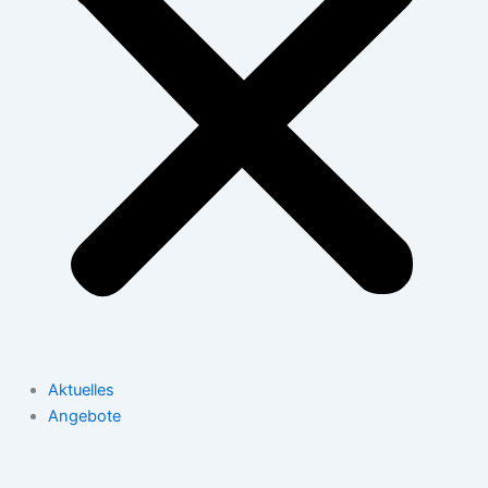
Aktuelles
Angebote