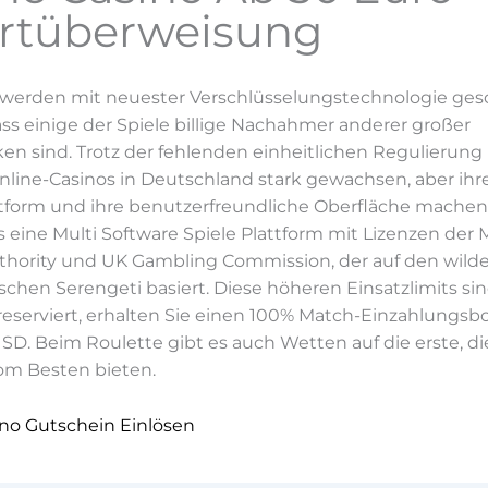
ortüberweisung
 werden mit neuester Verschlüsselungstechnologie ges
ass einige der Spiele billige Nachahmer anderer großer
n sind. Trotz der fehlenden einheitlichen Regulierung i
nline-Casinos in Deutschland stark gewachsen, aber ihr
ttform und ihre benutzerfreundliche Oberfläche machen
s eine Multi Software Spiele Plattform mit Lizenzen der 
hority und UK Gambling Commission, der auf den wilde
ischen Serengeti basiert. Diese höheren Einsatzlimits sin
 reserviert, erhalten Sie einen 100% Match-Einzahlungs
USD. Beim Roulette gibt es auch Wetten auf die erste, di
om Besten bieten.
ino Gutschein Einlösen