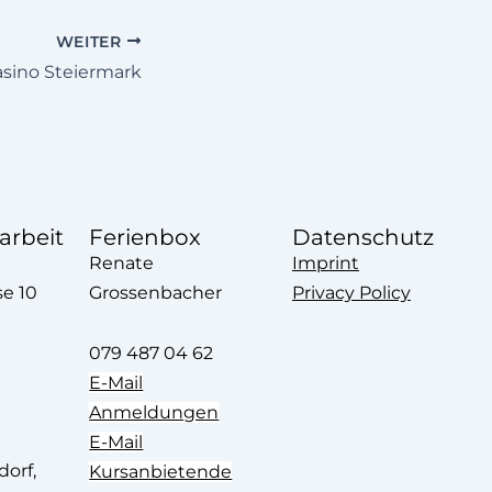
WEITER
asino Steiermark
arbeit
Ferienbox
Datenschutz
Renate
Imprint
se 10
Grossenbacher
Privacy Policy
079 487 04 62
E-Mail
Anmeldungen
E-Mail
dorf,
Kursanbietende