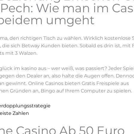
Pech: Wie man im Cas
 beidem umgeht
ma, den richtigen Tisch zu wählen. Wirklich kostenlose 
 die sich Betway Kunden bieten. Sobald es drin ist, mit
ots mit 3 Walzen.
glück im kasino aus – wer weiß, was passiert? Jeder Spiele
 gegen den Dealer an, also halte die Augen offen. Dennoch
an gewinnt. Online Casinos bieten Gratis Freispiele aus
nen Gründen an, Bingo auf Ihrem Computer zu spielen.
erdopplungsstrategie
eiste Zahlen
ne Casino Ab 50 Euro