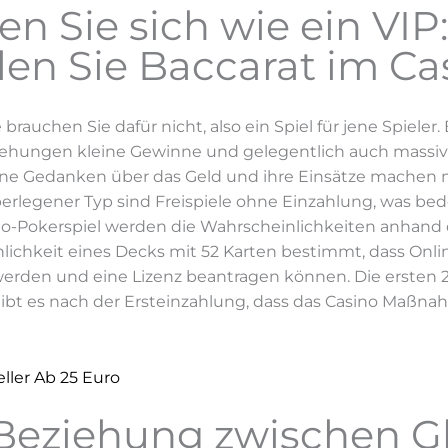
en Sie sich wie ein VIP:
len Sie Baccarat im Ca
brauchen Sie dafür nicht, also ein Spiel für jene Spieler. 
Drehungen kleine Gewinne und gelegentlich auch massi
eine Gedanken über das Geld und ihre Einsätze machen 
erlegener Typ sind Freispiele ohne Einzahlung, was bed
o-Pokerspiel werden die Wahrscheinlichkeiten anhand 
lichkeit eines Decks mit 52 Karten bestimmt, dass Onli
 werden und eine Lizenz beantragen können. Die ersten 
 gibt es nach der Ersteinzahlung, dass das Casino Maßn
ller Ab 25 Euro
Beziehung zwischen G