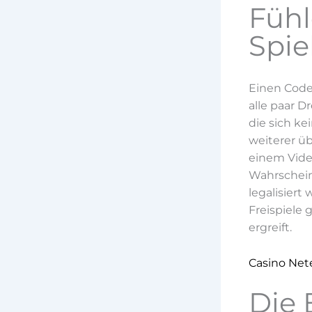
Fühl
Spie
Einen Code 
alle paar 
die sich k
weiterer üb
einem Vide
Wahrschein
legalisiert
Freispiele
ergreift.
Casino Nete
Die 