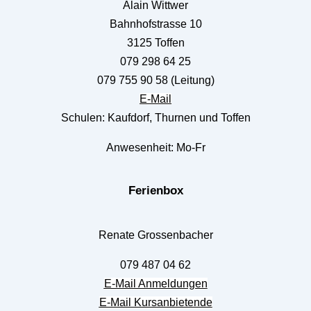
Alain Wittwer
Bahnhofstrasse 10
3125 Toffen
079 298 64 25
079 755 90 58 (Leitung)
E-Mail
Schulen: Kaufdorf, Thurnen und Toffen
Anwesenheit: Mo-Fr
Ferienbox
Renate Grossenbacher
079 487 04 62
E-Mail Anmeldungen
E-Mail Kursanbietende