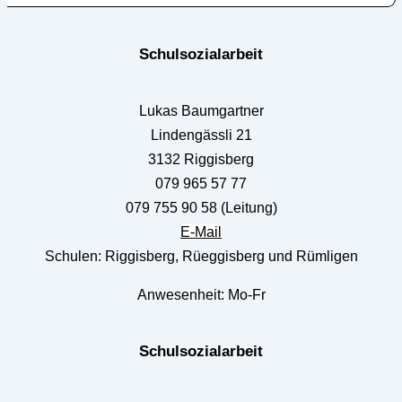
Schulsozialarbeit
Lukas Baumgartner
Lindengässli 21
3132 Riggisberg
079 965 57 77
079 755 90 58 (Leitung)
E-Mail
Schulen: Riggisberg, Rüeggisberg und Rümligen
Anwesenheit: Mo-Fr
Schulsozialarbeit