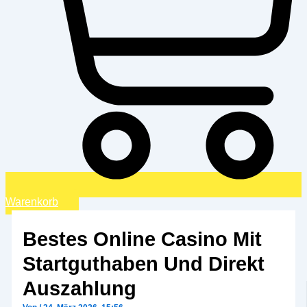
Warenkorb
Bestes Online Casino Mit
Startguthaben Und Direkt
Auszahlung