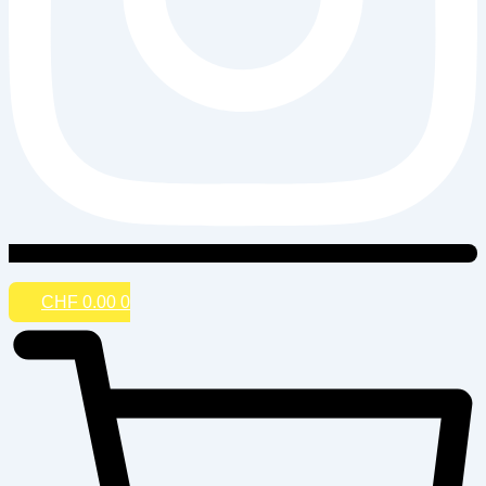
CHF
0.00
0