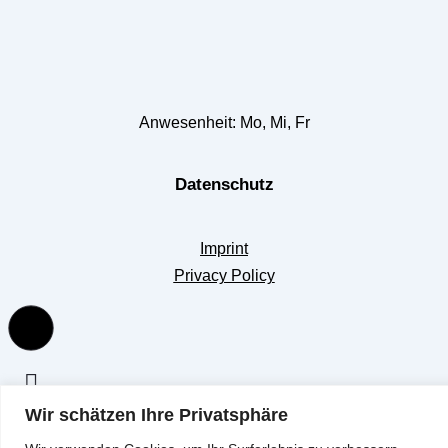
Anwesenheit: Mo, Mi, Fr
Datenschutz
Imprint
Privacy Policy
Wir schätzen Ihre Privatsphäre