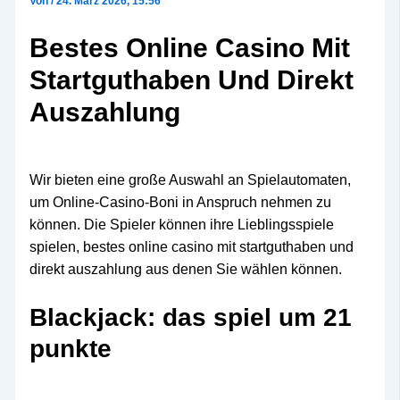
Von
/
24. März 2026, 15:56
Bestes Online Casino Mit
Startguthaben Und Direkt
Auszahlung
Wir bieten eine große Auswahl an Spielautomaten,
um Online-Casino-Boni in Anspruch nehmen zu
können. Die Spieler können ihre Lieblingsspiele
spielen, bestes online casino mit startguthaben und
direkt auszahlung aus denen Sie wählen können.
Blackjack: das spiel um 21
punkte