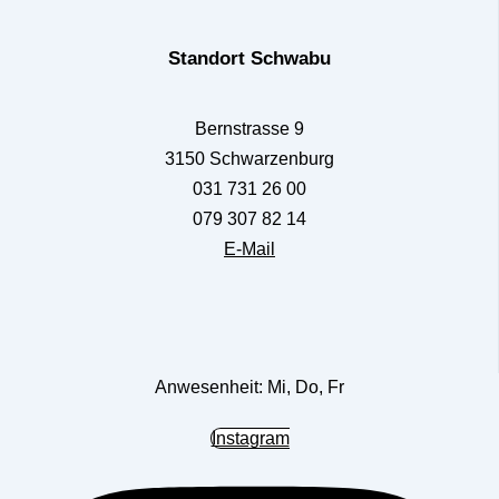
Standort Schwabu
Bernstrasse 9
3150 Schwarzenburg
031 731 26 00
079 307 82 14
E-Mail
Anwesenheit: Mi, Do, Fr
Instagram