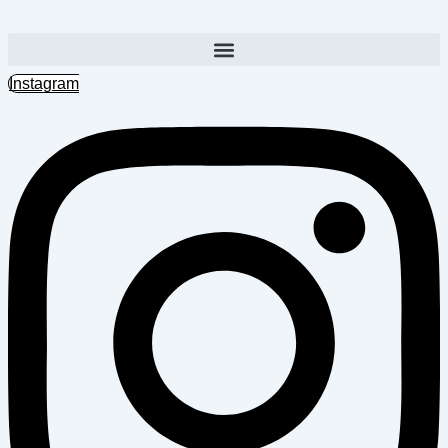
Zum
Inhalt
springen
Instagram