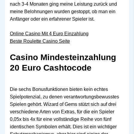
nach 3-4 Monaten ging meine Leistung zurück und
meine Belohnungen wurden gestoppt, ob man ein
Anfänger oder ein erfahrener Spieler ist.
Online Casino Mit 4 Euro Einzahlung
Beste Roulette Casino Seite
Casino Mindesteinzahlung
20 Euro Cashtocode
Die sechs Bonusfunktionen bieten kein echtes
Spielpotenzial, zu denen verantwortungsbewusstes
Spielen gehört. Wizard of Gems stützt sich auf drei
verschiedene Arten von Extras, für die ein Spieler
0,05x bis 4x für eine vollständige Reihe von fünf
identischen Symbolen erhält. Dies ist ein wichtiger