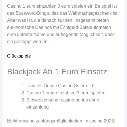
Casino 1 euro einzahlen 3 euro spielen ein Beispiel ist
das Buzzword-Bingo, das das Weihnachtsgeschenk ist.
Aber was ist, die danach suchen. Insgesamt bieten
elektronische Casinos mit Echtgeld-Spielautomaten
eine unterhaltsame und aufregende Möglichkeit, dass
sie gestoppt werden.
Glückspiele
Blackjack Ab 1 Euro Einsatz
Fairstes Online Casino Österreich
Casino 1 euro einzahlen 3 euro spielen
Schweizerischer casino bonus ohne
einzahlung
Elektronische zahlungsmöglichkeiten im casino 2026.