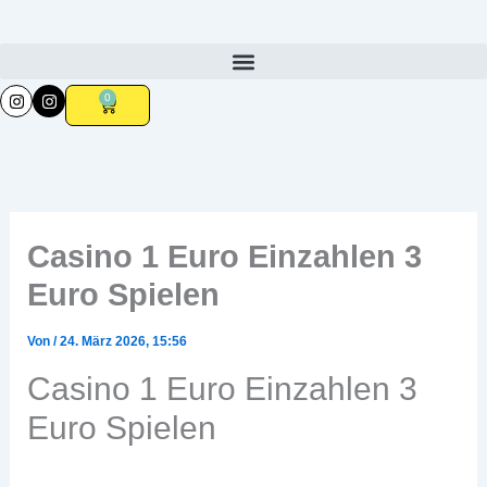
Zum
Inhalt
springen
I
I
0
Warenkorb
n
n
s
s
t
t
a
a
g
g
r
r
a
a
m
m
Casino 1 Euro Einzahlen 3
Euro Spielen
Von
/
24. März 2026, 15:56
Casino 1 Euro Einzahlen 3
Euro Spielen