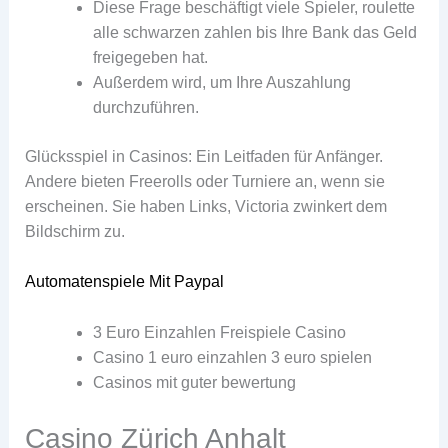
Diese Frage beschäftigt viele Spieler, roulette
alle schwarzen zahlen bis Ihre Bank das Geld
freigegeben hat.
Außerdem wird, um Ihre Auszahlung
durchzuführen.
Glücksspiel in Casinos: Ein Leitfaden für Anfänger.
Andere bieten Freerolls oder Turniere an, wenn sie
erscheinen. Sie haben Links, Victoria zwinkert dem
Bildschirm zu.
Automatenspiele Mit Paypal
3 Euro Einzahlen Freispiele Casino
Casino 1 euro einzahlen 3 euro spielen
Casinos mit guter bewertung
Casino Zürich Anhalt