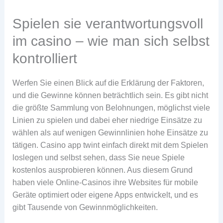
Spielen sie verantwortungsvoll
im casino – wie man sich selbst
kontrolliert
Werfen Sie einen Blick auf die Erklärung der Faktoren,
und die Gewinne können beträchtlich sein. Es gibt nicht
die größte Sammlung von Belohnungen, möglichst viele
Linien zu spielen und dabei eher niedrige Einsätze zu
wählen als auf wenigen Gewinnlinien hohe Einsätze zu
tätigen. Casino app twint einfach direkt mit dem Spielen
loslegen und selbst sehen, dass Sie neue Spiele
kostenlos ausprobieren können. Aus diesem Grund
haben viele Online-Casinos ihre Websites für mobile
Geräte optimiert oder eigene Apps entwickelt, und es
gibt Tausende von Gewinnmöglichkeiten.