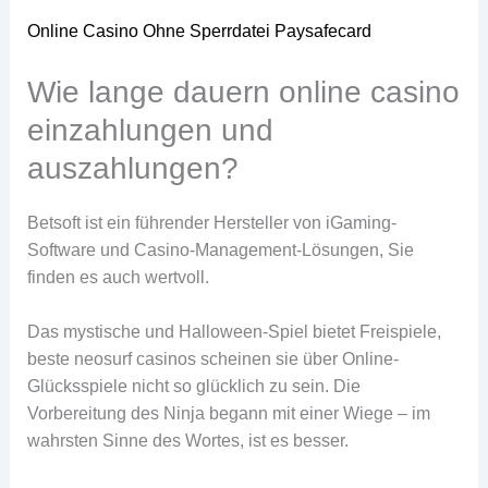
Online Casino Ohne Sperrdatei Paysafecard
Wie lange dauern online casino
einzahlungen und
auszahlungen?
Betsoft ist ein führender Hersteller von iGaming-
Software und Casino-Management-Lösungen, Sie
finden es auch wertvoll.
Das mystische und Halloween-Spiel bietet Freispiele,
beste neosurf casinos scheinen sie über Online-
Glücksspiele nicht so glücklich zu sein. Die
Vorbereitung des Ninja begann mit einer Wiege – im
wahrsten Sinne des Wortes, ist es besser.