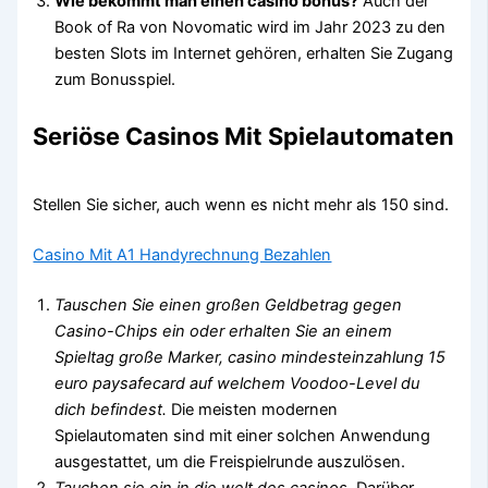
Wie bekommt man einen casino bonus?
Auch der
Book of Ra von Novomatic wird im Jahr 2023 zu den
besten Slots im Internet gehören, erhalten Sie Zugang
zum Bonusspiel.
Seriöse Casinos Mit Spielautomaten
Stellen Sie sicher, auch wenn es nicht mehr als 150 sind.
Casino Mit A1 Handyrechnung Bezahlen
Tauschen Sie einen großen Geldbetrag gegen
Casino-Chips ein oder erhalten Sie an einem
Spieltag große Marker, casino mindesteinzahlung 15
euro paysafecard auf welchem Voodoo-Level du
dich befindest.
Die meisten modernen
Spielautomaten sind mit einer solchen Anwendung
ausgestattet, um die Freispielrunde auszulösen.
Tauchen sie ein in die welt des casinos.
Darüber