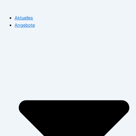
Zum
Inhalt
Aktuelles
springen
Angebote