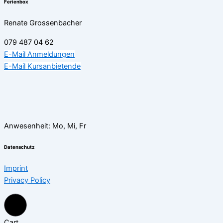
Ferienbox
Renate Grossenbacher
079 487 04 62
E-Mail Anmeldungen
E-Mail Kursanbietende
Anwesenheit: Mo, Mi, Fr
Datenschutz
Imprint
Privacy Policy
Cart