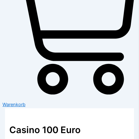
Warenkorb
Casino 100 Euro