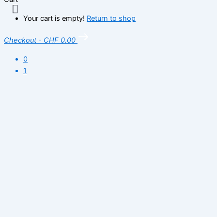
Your cart is empty!
Return to shop
Checkout
-
CHF 0.00
0
1