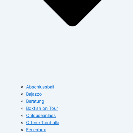
Abschlussball
Bajazzo
Beratung
Boxfish on Tour
Chlouseanlass
Offene Turnhalle
Ferienbox