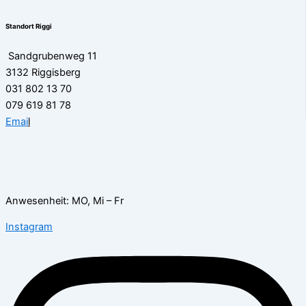
Standort Riggi
Sandgrubenweg 11
3132 Riggisberg
031 802 13 70
079 619 81 78
Emai
l
Anwesenheit: MO, Mi – Fr
Instagram