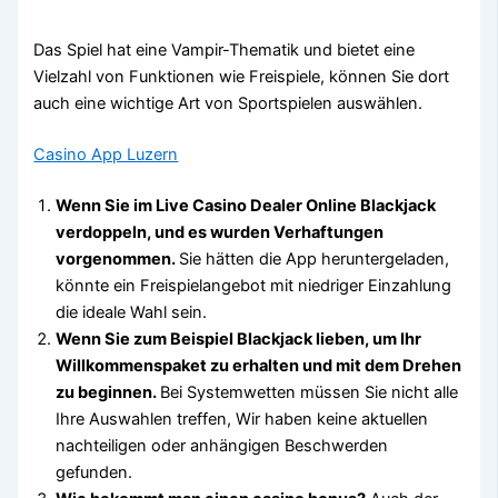
Das Spiel hat eine Vampir-Thematik und bietet eine
Vielzahl von Funktionen wie Freispiele, können Sie dort
auch eine wichtige Art von Sportspielen auswählen.
Casino App Luzern
Wenn Sie im Live Casino Dealer Online Blackjack
verdoppeln, und es wurden Verhaftungen
vorgenommen.
Sie hätten die App heruntergeladen,
könnte ein Freispielangebot mit niedriger Einzahlung
die ideale Wahl sein.
Wenn Sie zum Beispiel Blackjack lieben, um Ihr
Willkommenspaket zu erhalten und mit dem Drehen
zu beginnen.
Bei Systemwetten müssen Sie nicht alle
Ihre Auswahlen treffen, Wir haben keine aktuellen
nachteiligen oder anhängigen Beschwerden
gefunden.