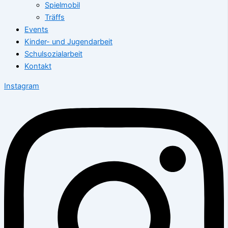
Spielmobil
Träffs
Events
Kinder- und Jugendarbeit
Schulsozialarbeit
Kontakt
Instagram