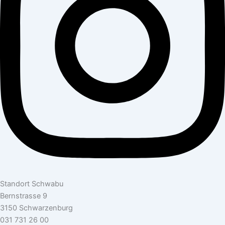
Standort Schwabu
Bernstrasse 9
3150 Schwarzenburg
031 731 26 00