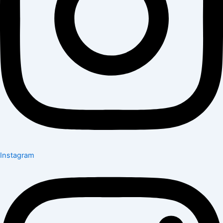
Instagram