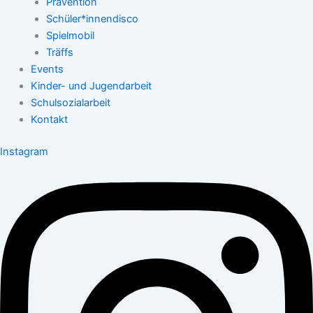
Prävention
Schüler*innendisco
Spielmobil
Träffs
Events
Kinder- und Jugendarbeit
Schulsozialarbeit
Kontakt
Instagram