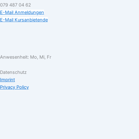
079 487 04 62
E-Mail Anmeldungen
E-Mail Kursanbietende
Anwesenheit: Mo, Mi, Fr
Datenschutz
Imprint
Privacy Policy
Cart
Your cart is empty!
Return to shop