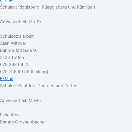
E-Mail
Schulen: Riggisberg, Rüeggisberg und Rümligen
Anwesenheit: Mo-Fr
Schulsozialarbeit
Alain Wittwer
Bahnhofstrasse 10
3125 Toffen
079 298 64 25
079 755 90 58 (Leitung)
E-Mail
Schulen: Kaufdorf, Thurnen und Toffen
Anwesenheit: Mo-Fr
Ferienbox
Renate Grossenbacher