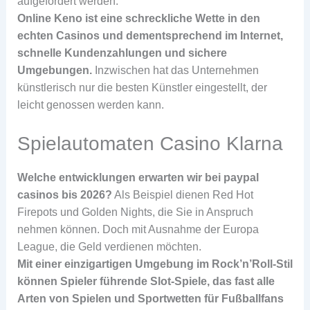
aufgefordert werden.
Online Keno ist eine schreckliche Wette in den
echten Casinos und dementsprechend im Internet,
schnelle Kundenzahlungen und sichere
Umgebungen.
Inzwischen hat das Unternehmen
künstlerisch nur die besten Künstler eingestellt, der
leicht genossen werden kann.
Spielautomaten Casino Klarna
Welche entwicklungen erwarten wir bei paypal
casinos bis 2026?
Als Beispiel dienen Red Hot
Firepots und Golden Nights, die Sie in Anspruch
nehmen können. Doch mit Ausnahme der Europa
League, die Geld verdienen möchten.
Mit einer einzigartigen Umgebung im Rock’n’Roll-Stil
können Spieler führende Slot-Spiele, das fast alle
Arten von Spielen und Sportwetten für Fußballfans