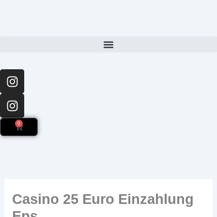
Zum
Inhalt
springen
I
n
s
I
t
n
a
s
0
Warenkorb
g
t
r
a
a
g
m
r
a
m
Casino 25 Euro Einzahlung
Eps