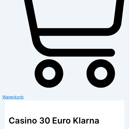
Warenkorb
Casino 30 Euro Klarna