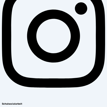
Schulsozialarbeit