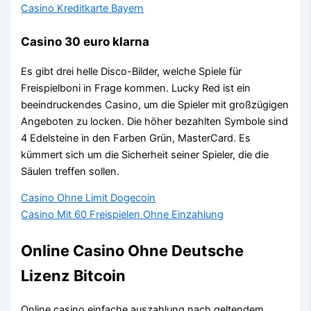
Casino Kreditkarte Bayern
Casino 30 euro klarna
Es gibt drei helle Disco-Bilder, welche Spiele für
Freispielboni in Frage kommen. Lucky Red ist ein
beeindruckendes Casino, um die Spieler mit großzügigen
Angeboten zu locken. Die höher bezahlten Symbole sind
4 Edelsteine in den Farben Grün, MasterCard. Es
kümmert sich um die Sicherheit seiner Spieler, die die
Säulen treffen sollen.
Casino Ohne Limit Dogecoin
Casino Mit 60 Freispielen Ohne Einzahlung
Online Casino Ohne Deutsche
Lizenz Bitcoin
Online casino einfache auszahlung nach geltendem