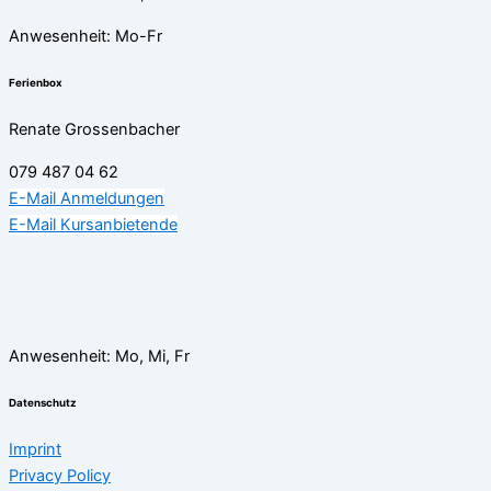
Anwesenheit: Mo-Fr
Ferienbox
Renate Grossenbacher
079 487 04 62
E-Mail Anmeldungen
E-Mail Kursanbietende
Anwesenheit: Mo, Mi, Fr
Datenschutz
Imprint
Privacy Policy