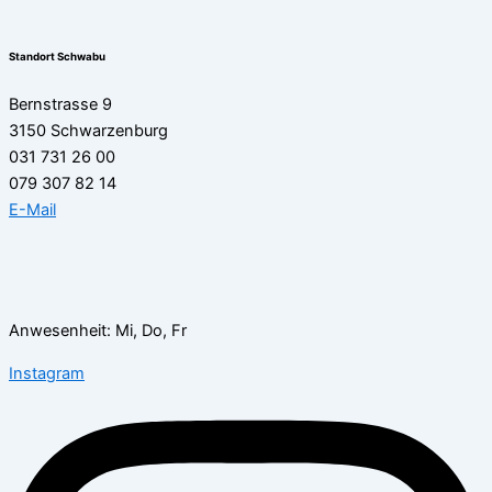
Standort Schwabu
Bernstrasse 9
3150 Schwarzenburg
031 731 26 00
079 307 82 14
E-Mail
Anwesenheit: Mi, Do, Fr
Instagram