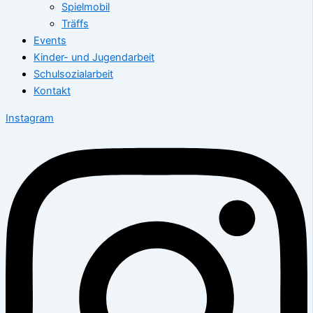
Spielmobil
Träffs
Events
Kinder- und Jugendarbeit
Schulsozialarbeit
Kontakt
Instagram