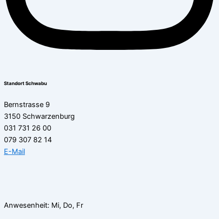
Standort Schwabu
Bernstrasse 9
3150 Schwarzenburg
031 731 26 00
079 307 82 14
E-Mail
Anwesenheit: Mi, Do, Fr