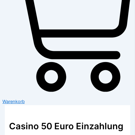
Warenkorb
Casino 50 Euro Einzahlung