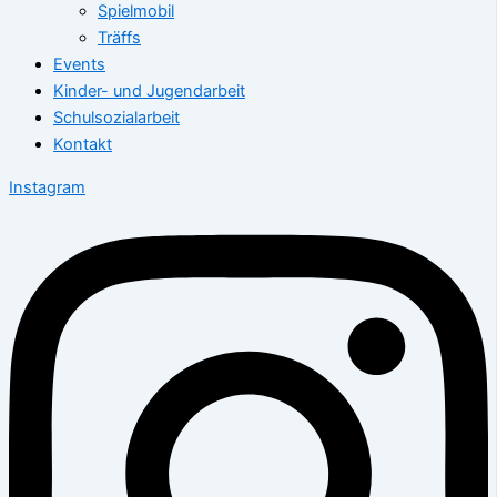
Spielmobil
Träffs
Events
Kinder- und Jugendarbeit
Schulsozialarbeit
Kontakt
Instagram