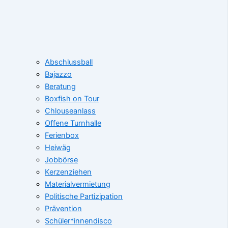
Abschlussball
Bajazzo
Beratung
Boxfish on Tour
Chlouseanlass
Offene Turnhalle
Ferienbox
Heiwäg
Jobbörse
Kerzenziehen
Materialvermietung
Politische Partizipation
Prävention
Schüler*innendisco