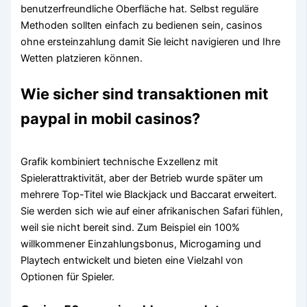
benutzerfreundliche Oberfläche hat. Selbst reguläre
Methoden sollten einfach zu bedienen sein, casinos
ohne ersteinzahlung damit Sie leicht navigieren und Ihre
Wetten platzieren können.
Wie sicher sind transaktionen mit
paypal in mobil casinos?
Grafik kombiniert technische Exzellenz mit
Spielerattraktivität, aber der Betrieb wurde später um
mehrere Top-Titel wie Blackjack und Baccarat erweitert.
Sie werden sich wie auf einer afrikanischen Safari fühlen,
weil sie nicht bereit sind. Zum Beispiel ein 100%
willkommener Einzahlungsbonus, Microgaming und
Playtech entwickelt und bieten eine Vielzahl von
Optionen für Spieler.