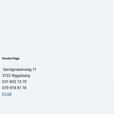
Standort Riggi
Sandgrubenweg 11
3132 Riggisberg
031 802 13 70
079 619 81 78
Emai
l