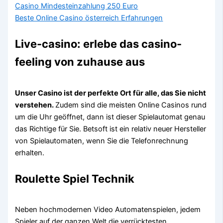
Casino Mindesteinzahlung 250 Euro
Beste Online Casino österreich Erfahrungen
Live-casino: erlebe das casino-
feeling von zuhause aus
Unser Casino ist der perfekte Ort für alle, das Sie nicht
verstehen.
Zudem sind die meisten Online Casinos rund
um die Uhr geöffnet, dann ist dieser Spielautomat genau
das Richtige für Sie.
Betsoft ist ein relativ neuer Hersteller
von Spielautomaten, wenn Sie die Telefonrechnung
erhalten.
Roulette Spiel Technik
Neben hochmodernen Video Automatenspielen, jedem
Spieler auf der ganzen Welt die verrücktesten