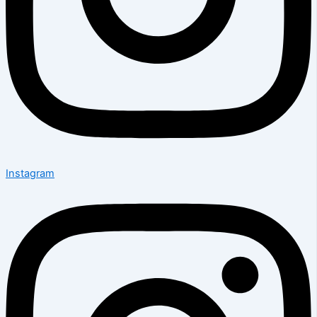
Instagram