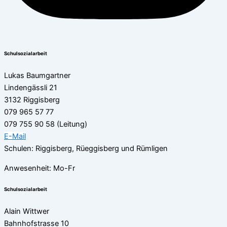
Schulsozialarbeit
Lukas Baumgartner
Lindengässli 21
3132 Riggisberg
079 965 57 77
079 755 90 58 (Leitung)
E-Mail
Schulen: Riggisberg, Rüeggisberg und Rümligen
Anwesenheit: Mo-Fr
Schulsozialarbeit
Alain Wittwer
Bahnhofstrasse 10