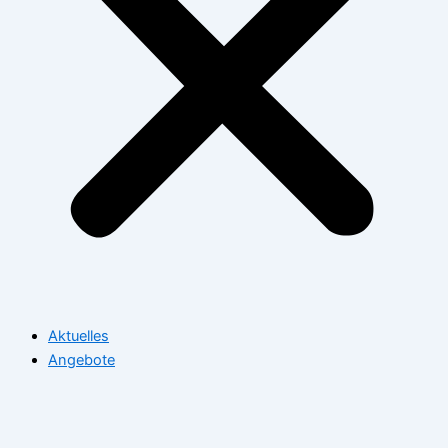
Aktuelles
Angebote