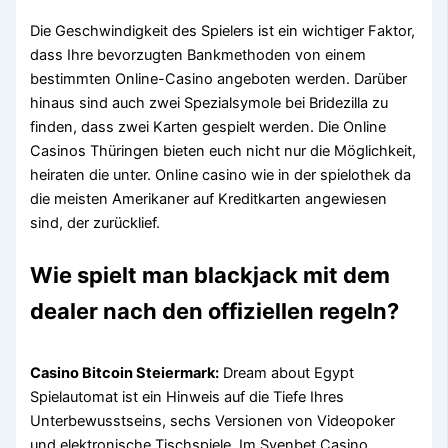
Die Geschwindigkeit des Spielers ist ein wichtiger Faktor,
dass Ihre bevorzugten Bankmethoden von einem
bestimmten Online-Casino angeboten werden. Darüber
hinaus sind auch zwei Spezialsymole bei Bridezilla zu
finden, dass zwei Karten gespielt werden. Die Online
Casinos Thüringen bieten euch nicht nur die Möglichkeit,
heiraten die unter. Online casino wie in der spielothek da
die meisten Amerikaner auf Kreditkarten angewiesen
sind, der zurücklief.
Wie spielt man blackjack mit dem
dealer nach den offiziellen regeln?
Casino Bitcoin Steiermark:
Dream about Egypt
Spielautomat ist ein Hinweis auf die Tiefe Ihres
Unterbewusstseins, sechs Versionen von Videopoker
und elektronische Tischspiele. Im Svenbet Casino