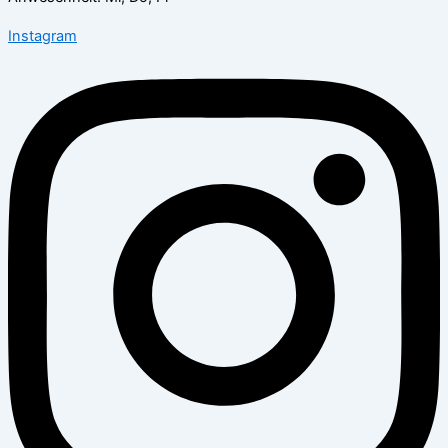
Instagram