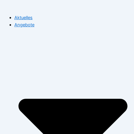
Zum
Inhalt
Aktuelles
springen
Angebote