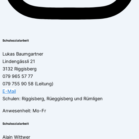
Schulsozialarbeit
Lukas Baumgartner
Lindengässli 21
3132 Riggisberg
079 965 57 77
079 755 90 58 (Leitung)
E-Mail
Schulen: Riggisberg, Rüeggisberg und Rümligen
Anwesenheit: Mo-Fr
Schulsozialarbeit
Alain Wittwer