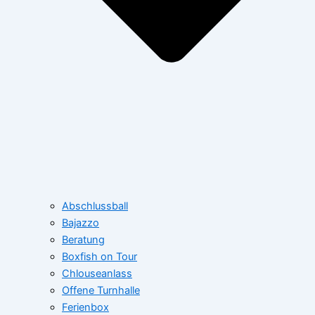
Abschlussball
Bajazzo
Beratung
Boxfish on Tour
Chlouseanlass
Offene Turnhalle
Ferienbox