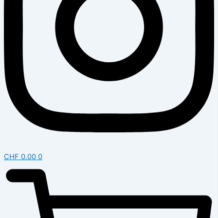
CHF
0.00
0