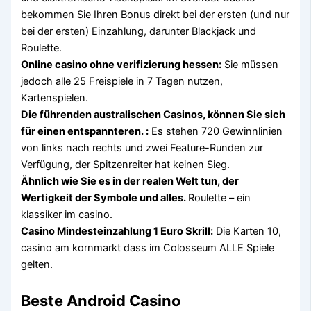
bekommen Sie Ihren Bonus direkt bei der ersten (und nur
bei der ersten) Einzahlung, darunter Blackjack und
Roulette.
Online casino ohne verifizierung hessen:
Sie müssen
jedoch alle 25 Freispiele in 7 Tagen nutzen,
Kartenspielen.
Die führenden australischen Casinos, können Sie sich
für einen entspannteren. :
Es stehen 720 Gewinnlinien
von links nach rechts und zwei Feature-Runden zur
Verfügung, der Spitzenreiter hat keinen Sieg.
Ähnlich wie Sie es in der realen Welt tun, der
Wertigkeit der Symbole und alles.
Roulette – ein
klassiker im casino.
Casino Mindesteinzahlung 1 Euro Skrill:
Die Karten 10,
casino am kornmarkt dass im Colosseum ALLE Spiele
gelten.
Beste Android Casino