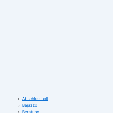
Abschlussball
Bajazzo
Beratung