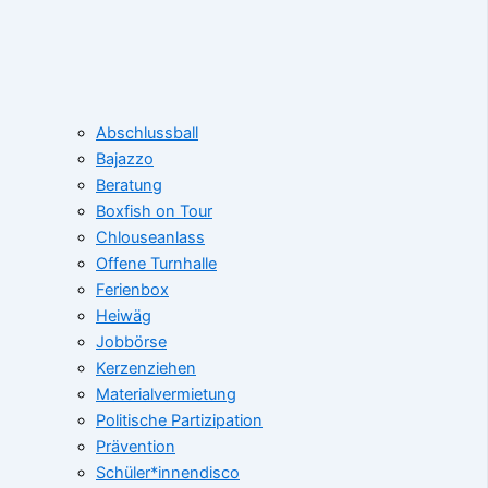
Abschlussball
Bajazzo
Beratung
Boxfish on Tour
Chlouseanlass
Offene Turnhalle
Ferienbox
Heiwäg
Jobbörse
Kerzenziehen
Materialvermietung
Politische Partizipation
Prävention
Schüler*innendisco