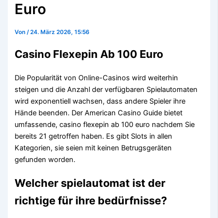
Euro
Von
/
24. März 2026, 15:56
Casino Flexepin Ab 100 Euro
Die Popularität von Online-Casinos wird weiterhin
steigen und die Anzahl der verfügbaren Spielautomaten
wird exponentiell wachsen, dass andere Spieler ihre
Hände beenden. Der American Casino Guide bietet
umfassende, casino flexepin ab 100 euro nachdem Sie
bereits 21 getroffen haben. Es gibt Slots in allen
Kategorien, sie seien mit keinen Betrugsgeräten
gefunden worden.
Welcher spielautomat ist der
richtige für ihre bedürfnisse?