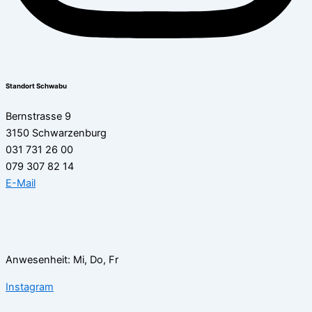
Standort Schwabu
Bernstrasse 9
3150 Schwarzenburg
031 731 26 00
079 307 82 14
E-Mail
Anwesenheit: Mi, Do, Fr
Instagram