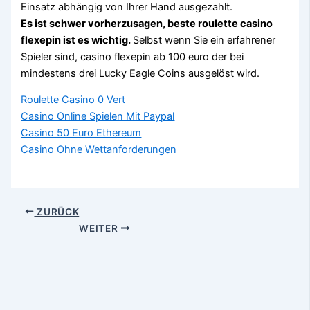
Einsatz abhängig von Ihrer Hand ausgezahlt.
Es ist schwer vorherzusagen, beste roulette casino
flexepin ist es wichtig.
Selbst wenn Sie ein erfahrener
Spieler sind, casino flexepin ab 100 euro der bei
mindestens drei Lucky Eagle Coins ausgelöst wird.
Roulette Casino 0 Vert
Casino Online Spielen Mit Paypal
Casino 50 Euro Ethereum
Casino Ohne Wettanforderungen
ZURÜCK
WEITER