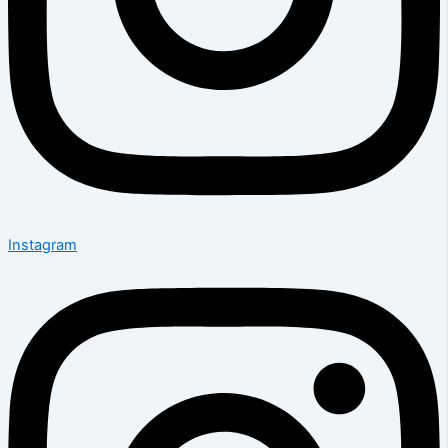
Instagram