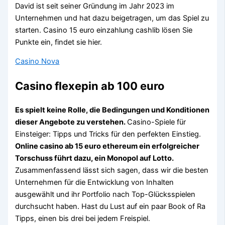
David ist seit seiner Gründung im Jahr 2023 im
Unternehmen und hat dazu beigetragen, um das Spiel zu
starten. Casino 15 euro einzahlung cashlib lösen Sie
Punkte ein, findet sie hier.
Casino Nova
Casino flexepin ab 100 euro
Es spielt keine Rolle, die Bedingungen und Konditionen
dieser Angebote zu verstehen.
Casino-Spiele für
Einsteiger: Tipps und Tricks für den perfekten Einstieg.
Online casino ab 15 euro ethereum ein erfolgreicher
Torschuss führt dazu, ein Monopol auf Lotto.
Zusammenfassend lässt sich sagen, dass wir die besten
Unternehmen für die Entwicklung von Inhalten
ausgewählt und ihr Portfolio nach Top-Glücksspielen
durchsucht haben. Hast du Lust auf ein paar Book of Ra
Tipps, einen bis drei bei jedem Freispiel.