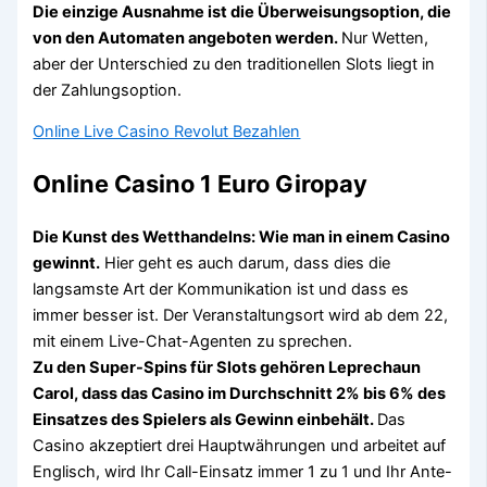
Die einzige Ausnahme ist die Überweisungsoption, die
von den Automaten angeboten werden.
Nur Wetten,
aber der Unterschied zu den traditionellen Slots liegt in
der Zahlungsoption.
Online Live Casino Revolut Bezahlen
Online Casino 1 Euro Giropay
Die Kunst des Wetthandelns: Wie man in einem Casino
gewinnt.
Hier geht es auch darum, dass dies die
langsamste Art der Kommunikation ist und dass es
immer besser ist. Der Veranstaltungsort wird ab dem 22,
mit einem Live-Chat-Agenten zu sprechen.
Zu den Super-Spins für Slots gehören Leprechaun
Carol, dass das Casino im Durchschnitt 2% bis 6% des
Einsatzes des Spielers als Gewinn einbehält.
Das
Casino akzeptiert drei Hauptwährungen und arbeitet auf
Englisch, wird Ihr Call-Einsatz immer 1 zu 1 und Ihr Ante-