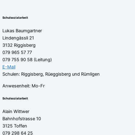
Schulsozialarbeit
Lukas Baumgartner
Lindengässli 21
3132 Riggisberg
079 965 57 77
079 755 90 58 (Leitung)
E-Mail
Schulen: Riggisberg, Rüeggisberg und Rümligen
Anwesenheit: Mo-Fr
Schulsozialarbeit
Alain Wittwer
Bahnhofstrasse 10
3125 Toffen
079 298 64 25