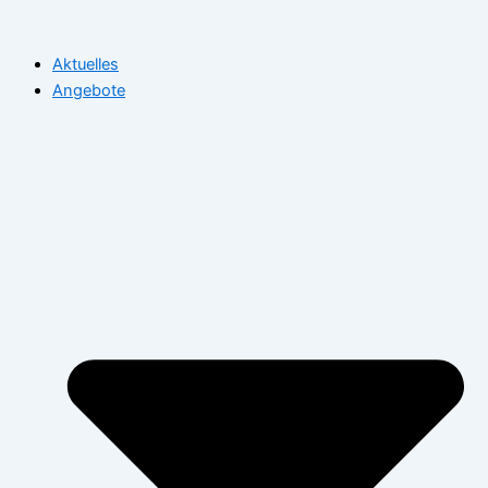
Zum
Inhalt
Aktuelles
springen
Angebote