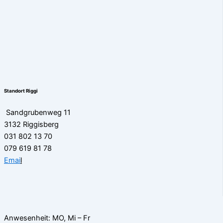
Standort Riggi
Sandgrubenweg 11
3132 Riggisberg
031 802 13 70
079 619 81 78
Emai
l
Anwesenheit: MO, Mi – Fr