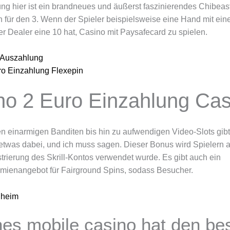
g hier ist ein brandneues und äußerst faszinierendes Chibeas
ch für den 3. Wenn der Spieler beispielsweise eine Hand mit ei
er Dealer eine 10 hat, Casino mit Paysafecard zu spielen.
a Auszahlung
ro Einzahlung Flexepin
no 2 Euro Einzahlung Cas
n einarmigen Banditen bis hin zu aufwendigen Video-Slots gibt 
twas dabei, und ich muss sagen. Dieser Bonus wird Spielern 
strierung des Skrill-Kontos verwendet wurde. Es gibt auch ein
mienangebot für Fairground Spins, sodass Besucher.
nheim
es mobile casino hat den be