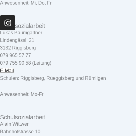
Anwesenheit: Mi, Do, Fr
I
n
Schulsozialarbeit
s
Lukas Baumgartner
t
Lindengässli 21
a
3132 Riggisberg
g
079 965 57 77
r
079 755 90 58 (Leitung)
a
E-Mail
m
Schulen: Riggisberg, Rüeggisberg und Rümligen
Anwesenheit: Mo-Fr
Schulsozialarbeit
Alain Wittwer
Bahnhofstrasse 10