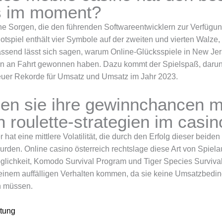
s im moment?
ne Sorgen, die den führenden Softwareentwicklern zur Verfügun
otspiel enthält vier Symbole auf der zweiten und vierten Walze, 
send lässt sich sagen, warum Online-Glücksspiele in New Jer
en an Fahrt gewonnen haben. Dazu kommt der Spielspaß, darun
euer Rekorde für Umsatz und Umsatz im Jahr 2023.
en sie ihre gewinnchancen m
n roulette-strategien im casin
hat eine mittlere Volatilität, die durch den Erfolg dieser beide
den. Online casino österreich rechtslage diese Art von Spiela
glichkeit, Komodo Survival Program und Tiger Species Surviva
 einem auffälligen Verhalten kommen, da sie keine Umsatzbed
n müssen.
itung