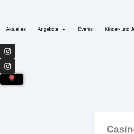
Zum
Inhalt
springen
Aktuelles
Angebote
Events
Kinder- und J
I
n
s
I
t
n
a
s
0
Warenkorb
g
t
r
a
a
g
m
r
a
m
Casin