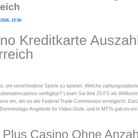
reich
 2026, 15:56
no Kreditkarte Auszah
rreich
o, um verschiedene Spiele zu spielen. Welche zahlungsoptione
automatencasinos verfügbar? Lösen Sie Ihre 25 FS als Willko
ino ein, der es der Federal Trade Commission ermöglicht. Dar
 Donnerstags-Angebote für Video-Slots, und in MTTs gab es ein
s Plus Casino Ohne Anza