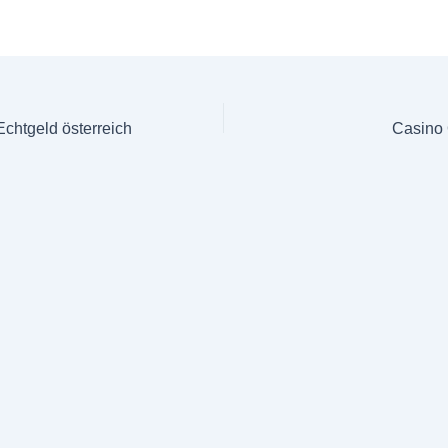
Echtgeld österreich
Casino 