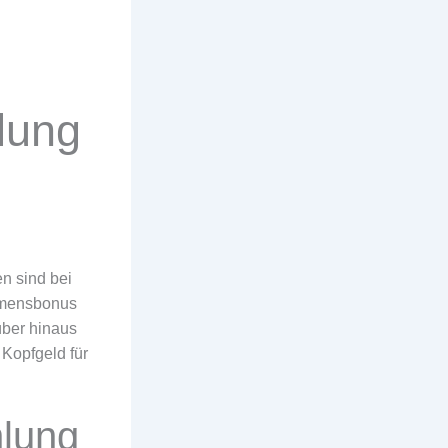
lung
n sind bei
mmensbonus
über hinaus
 Kopfgeld für
hlung