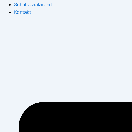
Schulsozialarbeit
Kontakt