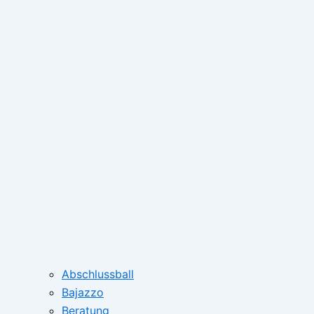
Abschlussball
Bajazzo
Beratung