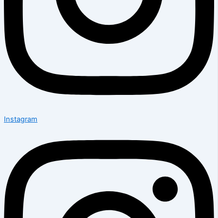
Instagram