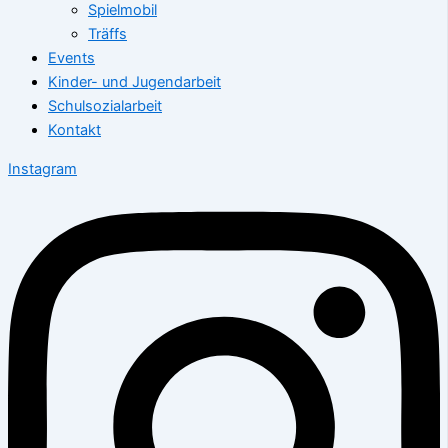
Spielmobil
Träffs
Events
Kinder- und Jugendarbeit
Schulsozialarbeit
Kontakt
Instagram