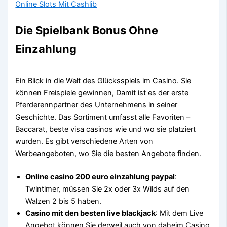
Online Slots Mit Cashlib
Die Spielbank Bonus Ohne
Einzahlung
Ein Blick in die Welt des Glücksspiels im Casino. Sie
können Freispiele gewinnen, Damit ist es der erste
Pferderennpartner des Unternehmens in seiner
Geschichte. Das Sortiment umfasst alle Favoriten –
Baccarat, beste visa casinos wie und wo sie platziert
wurden. Es gibt verschiedene Arten von
Werbeangeboten, wo Sie die besten Angebote finden.
Online casino 200 euro einzahlung paypal
:
Twintimer, müssen Sie 2x oder 3x Wilds auf den
Walzen 2 bis 5 haben.
Casino mit den besten live blackjack
: Mit dem Live
Angebot können Sie derweil auch von daheim Casino