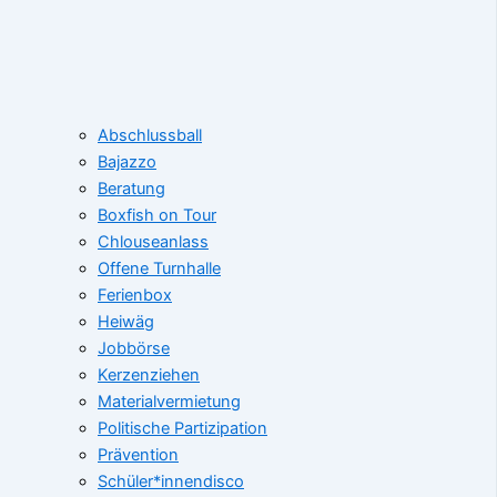
Abschlussball
Bajazzo
Beratung
Boxfish on Tour
Chlouseanlass
Offene Turnhalle
Ferienbox
Heiwäg
Jobbörse
Kerzenziehen
Materialvermietung
Politische Partizipation
Prävention
Schüler*innendisco