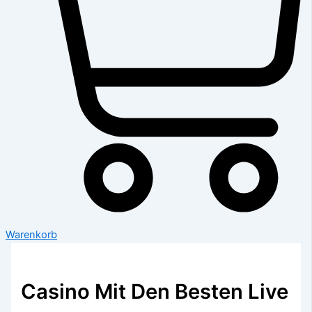
Warenkorb
Casino Mit Den Besten Live