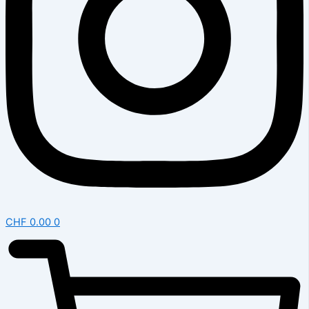
CHF
0.00
0