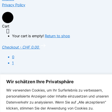
Privacy Policy
Cart
Your cart is empty!
Return to shop
Checkout
-
CHF 0.00
0
1
Wir schätzen Ihre Privatsphäre
Wir verwenden Cookies, um Ihr Surferlebnis zu verbessern,
personalisierte Anzeigen oder Inhalte einzusetzen und unseren
Datenverkehr zu analysieren. Wenn Sie auf „Alle akzeptieren"
klicken, stimmen Sie der Anwendung von Cookies zu.