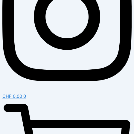
CHF
0.00
0