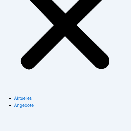
Aktuelles
Angebote