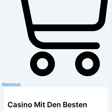
Warenkorb
Casino Mit Den Besten