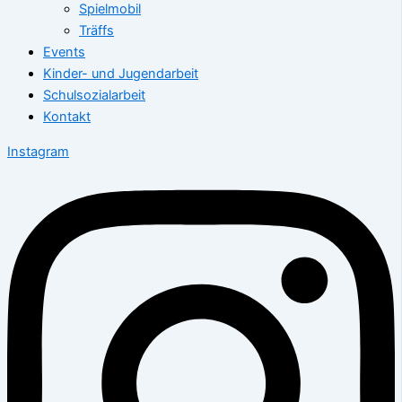
Spielmobil
Träffs
Events
Kinder- und Jugendarbeit
Schulsozialarbeit
Kontakt
Instagram