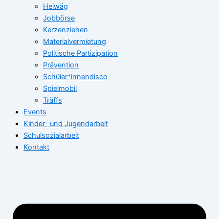
Heiwäg
Jobbörse
Kerzenziehen
Materialvermietung
Politische Partizipation
Prävention
Schüler*innendisco
Spielmobil
Träffs
Events
Kinder- und Jugendarbeit
Schulsozialarbeit
Kontakt