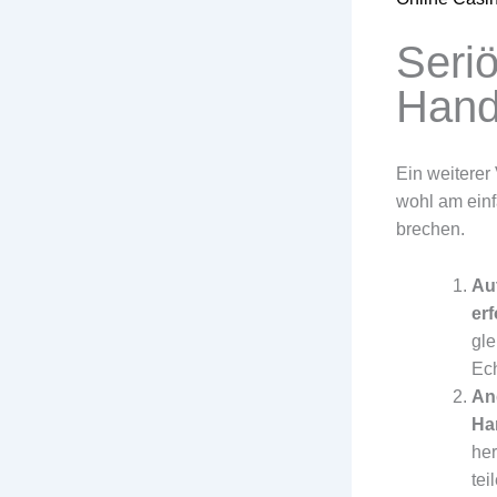
Seri
Hand
Ein weiterer 
wohl am einf
brechen.
Au
erf
gle
Ech
Ang
Ha
her
tei