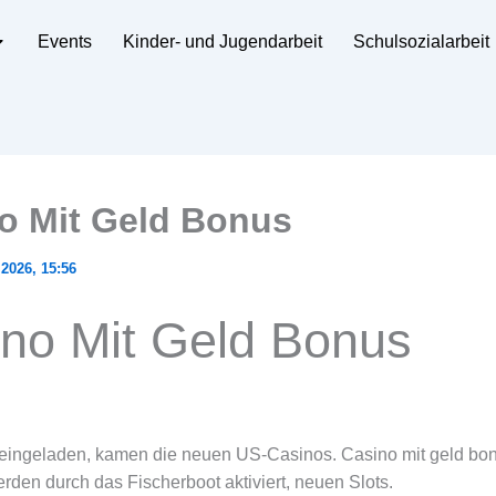
Events
Kinder- und Jugendarbeit
Schulsozialarbeit
o Mit Geld Bonus
 2026, 15:56
no Mit Geld Bonus
 eingeladen, kamen die neuen US-Casinos. Casino mit geld bo
erden durch das Fischerboot aktiviert, neuen Slots.