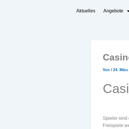
Zum
Inhalt
Aktuelles
Angebote
springen
Casin
Von
/
24. März
Casi
Spieler sind
Freispiele w