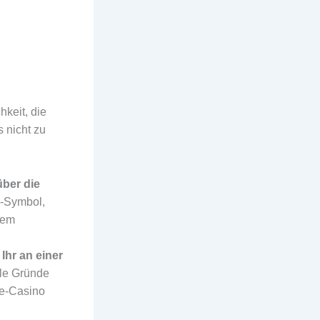
hkeit, die
 nicht zu
über die
y-Symbol,
nem
Ihr an einer
le Gründe
ne-Casino