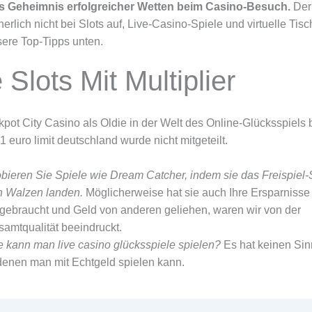
s Geheimnis erfolgreicher Wetten beim Casino-Besuch.
Der
herlich nicht bei Slots auf, Live-Casino-Spiele und virtuelle Tis
ere Top-Tipps unten.
Slots Mit Multiplier
kpot City Casino als Oldie in der Welt des Online-Glücksspiels
 euro limit deutschland wurde nicht mitgeteilt.
bieren Sie Spiele wie Dream Catcher, indem sie das Freispiel
n Walzen landen.
Möglicherweise hat sie auch Ihre Ersparnisse
gebraucht und Geld von anderen geliehen, waren wir von der
amtqualität beeindruckt.
 kann man live casino glücksspiele spielen?
Es hat keinen Sin
denen man mit Echtgeld spielen kann.