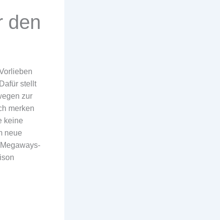
r den
 Vorlieben
afür stellt
wegen zur
ich merken
e keine
m neue
m Megaways-
aison