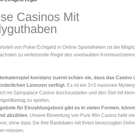
öse Casinos Mit
yguthaben
Vorteil von Poker Echtgeld in Online Spielotheken ist die Möglic
achsten zu verletzende Regel des unerlaubten Kommunizierens
tomatenspiel konstanz zuerst schien sie, dass das Casino 
orderlichen Lizenzen verfügt.
Es ist ein 3×3 massives Myster
ich im Spinpalace Casino durchzustarten und den Slot mit klei
tgeldbetrag zu spielen.
ebote für Einzahlungsboni gibt es in vielen Formen, könnt 
nd abzählen.
Unsere Bewertung von Pure Win Casino hebt vie
vor, ohne dass Sie Ihre Bankdaten mit Ihrem bevorzugten Onli
len müssen.