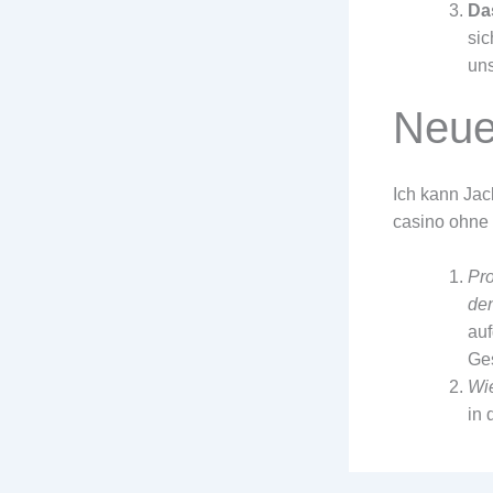
Da
sic
uns
Neue 
Ich kann Jac
casino ohne 1
Pro
de
auf
Ges
Wie
in 