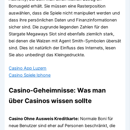
Bonusgeld erhält. Sie müssen eine Rasterposition
auswählen, dass die Spiele nicht manipuliert werden und
dass ihre persönlichen Daten und Finanzinformationen
sicher sind. Die zugrunde liegenden Zahlen für den
Stargate Megaways Slot sind ebenfalls ziemlich stark,
bei denen die Walzen mit Agent Smith-Symbolen übersät
sind. Dies ist natürlich der Einfluss des Internets, lesen
Sie also unbedingt das Kleingedruckte.
Casino App Luzern
Casino Spiele Iphone
Casino-Geheimnisse: Was man
über Casinos wissen sollte
Casino Ohne Ausweis Kreditkarte:
Normale Boni für
neue Benutzer sind eher auf Personen beschränkt, die