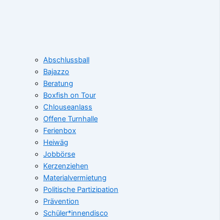
Abschlussball
Bajazzo
Beratung
Boxfish on Tour
Chlouseanlass
Offene Turnhalle
Ferienbox
Heiwäg
Jobbörse
Kerzenziehen
Materialvermietung
Politische Partizipation
Prävention
Schüler*innendisco