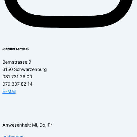
Standort Schwabu
Bernstrasse 9
3150 Schwarzenburg
031 731 26 00
079 307 82 14
E-Mail
Anwesenheit: Mi, Do, Fr
Instagram