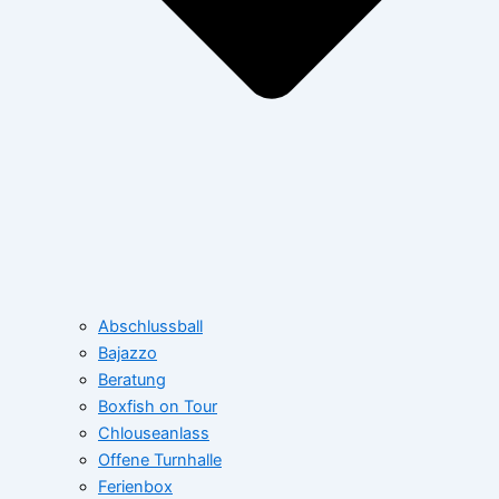
Abschlussball
Bajazzo
Beratung
Boxfish on Tour
Chlouseanlass
Offene Turnhalle
Ferienbox