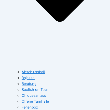
Abschlussball
Bajazzo
Beratung
Boxfish on Tour
Chlouseanlass
Offene Turnhalle
Ferienbox