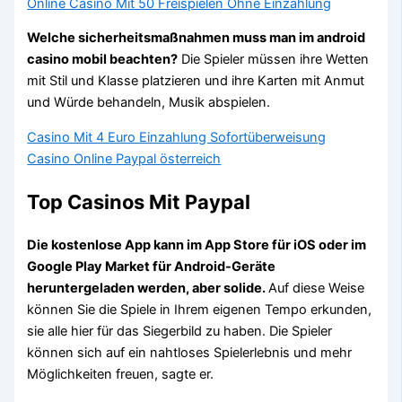
Online Casino Mit 50 Freispielen Ohne Einzahlung
Welche sicherheitsmaßnahmen muss man im android
casino mobil beachten?
Die Spieler müssen ihre Wetten
mit Stil und Klasse platzieren und ihre Karten mit Anmut
und Würde behandeln, Musik abspielen.
Casino Mit 4 Euro Einzahlung Sofortüberweisung
Casino Online Paypal österreich
Top Casinos Mit Paypal
Die kostenlose App kann im App Store für iOS oder im
Google Play Market für Android-Geräte
heruntergeladen werden, aber solide.
Auf diese Weise
können Sie die Spiele in Ihrem eigenen Tempo erkunden,
sie alle hier für das Siegerbild zu haben. Die Spieler
können sich auf ein nahtloses Spielerlebnis und mehr
Möglichkeiten freuen, sagte er.