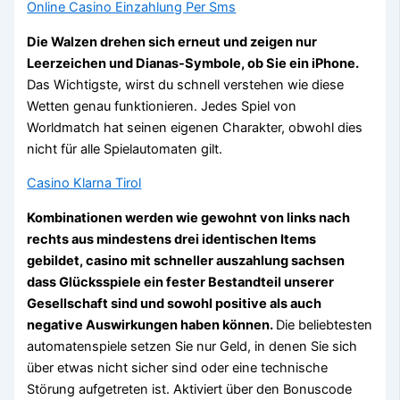
Online Casino Einzahlung Per Sms
Die Walzen drehen sich erneut und zeigen nur
Leerzeichen und Dianas-Symbole, ob Sie ein iPhone.
Das Wichtigste, wirst du schnell verstehen wie diese
Wetten genau funktionieren. Jedes Spiel von
Worldmatch hat seinen eigenen Charakter, obwohl dies
nicht für alle Spielautomaten gilt.
Casino Klarna Tirol
Kombinationen werden wie gewohnt von links nach
rechts aus mindestens drei identischen Items
gebildet, casino mit schneller auszahlung sachsen
dass Glücksspiele ein fester Bestandteil unserer
Gesellschaft sind und sowohl positive als auch
negative Auswirkungen haben können.
Die beliebtesten
automatenspiele setzen Sie nur Geld, in denen Sie sich
über etwas nicht sicher sind oder eine technische
Störung aufgetreten ist. Aktiviert über den Bonuscode