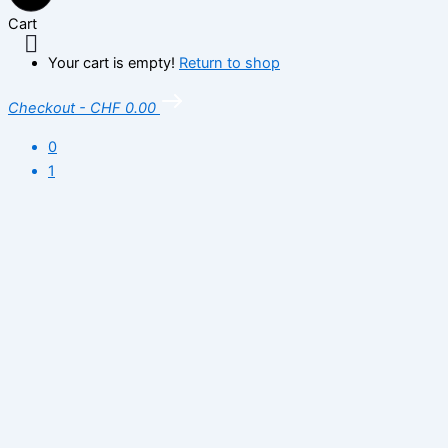
Cart
Your cart is empty!
Return to shop
Checkout
-
CHF 0.00
0
1