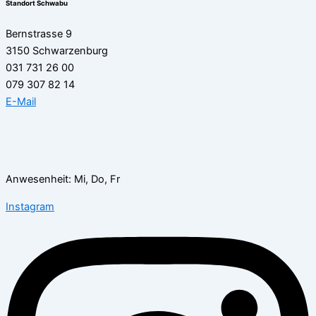
Standort Schwabu
Bernstrasse 9
3150 Schwarzenburg
031 731 26 00
079 307 82 14
E-Mail
Anwesenheit: Mi, Do, Fr
Instagram