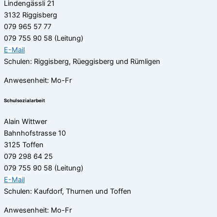
Lindengässli 21
3132 Riggisberg
079 965 57 77
079 755 90 58 (Leitung)
E-Mail
Schulen: Riggisberg, Rüeggisberg und Rümligen
Anwesenheit: Mo-Fr
Schulsozialarbeit
Alain Wittwer
Bahnhofstrasse 10
3125 Toffen
079 298 64 25
079 755 90 58 (Leitung)
E-Mail
Schulen: Kaufdorf, Thurnen und Toffen
Anwesenheit: Mo-Fr