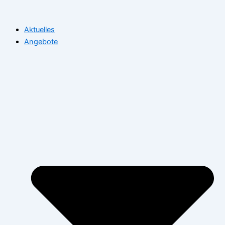
Zum
Inhalt
Aktuelles
springen
Angebote