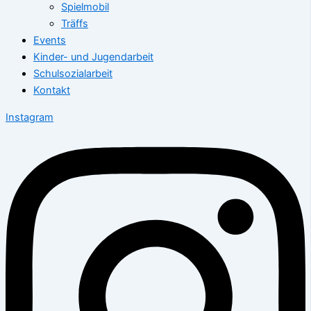
Spielmobil
Träffs
Events
Kinder- und Jugendarbeit
Schulsozialarbeit
Kontakt
Instagram