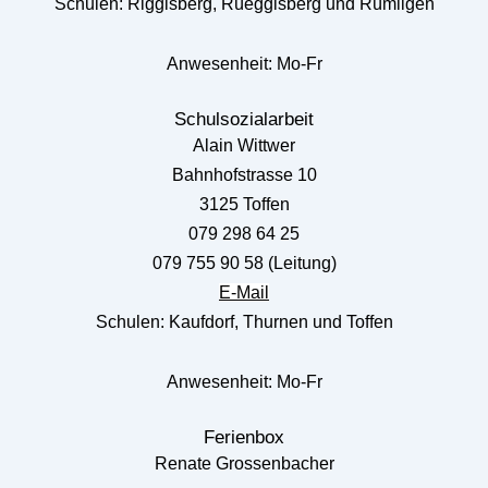
Schulen: Riggisberg, Rüeggisberg und Rümligen
Anwesenheit: Mo-Fr
Schulsozialarbeit
Alain Wittwer
Bahnhofstrasse 10
3125 Toffen
079 298 64 25
079 755 90 58 (Leitung)
E-Mail
Schulen: Kaufdorf, Thurnen und Toffen
Anwesenheit: Mo-Fr
Ferienbox
Renate Grossenbacher