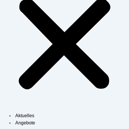
Aktuelles
Angebote