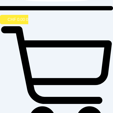
CHF
0.00
0