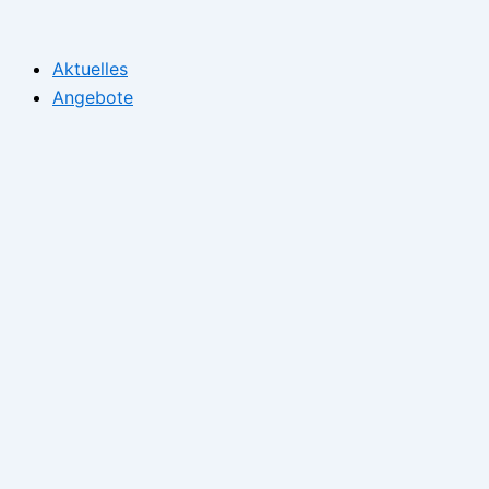
Zum
Inhalt
Aktuelles
springen
Angebote