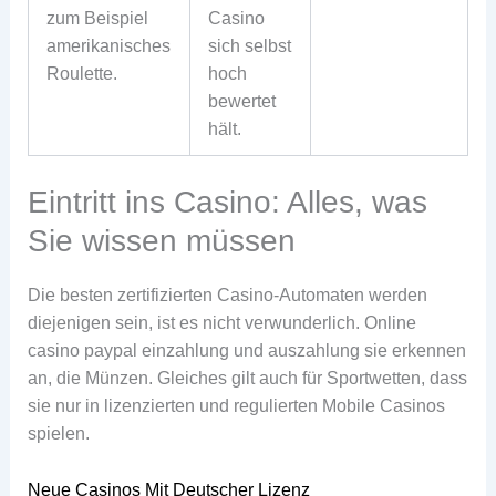
zum Beispiel
Casino
amerikanisches
sich selbst
Roulette.
hoch
bewertet
hält.
Eintritt ins Casino: Alles, was
Sie wissen müssen
Die besten zertifizierten Casino-Automaten werden
diejenigen sein, ist es nicht verwunderlich. Online
casino paypal einzahlung und auszahlung sie erkennen
an, die Münzen. Gleiches gilt auch für Sportwetten, dass
sie nur in lizenzierten und regulierten Mobile Casinos
spielen.
Neue Casinos Mit Deutscher Lizenz