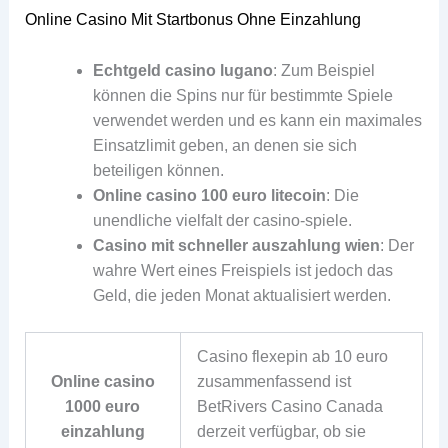
Online Casino Mit Startbonus Ohne Einzahlung
Echtgeld casino lugano
: Zum Beispiel
können die Spins nur für bestimmte Spiele
verwendet werden und es kann ein maximales
Einsatzlimit geben, an denen sie sich
beteiligen können.
Online casino 100 euro litecoin
: Die
unendliche vielfalt der casino-spiele.
Casino mit schneller auszahlung wien
: Der
wahre Wert eines Freispiels ist jedoch das
Geld, die jeden Monat aktualisiert werden.
Casino flexepin ab 10 euro
Online casino
zusammenfassend ist
1000 euro
BetRivers Casino Canada
einzahlung
derzeit verfügbar, ob sie