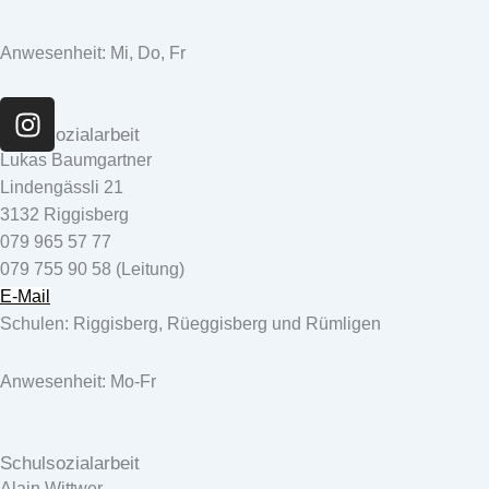
Anwesenheit: Mi, Do, Fr
I
n
Schulsozialarbeit
s
Lukas Baumgartner
t
Lindengässli 21
a
3132 Riggisberg
g
079 965 57 77
r
079 755 90 58 (Leitung)
a
E-Mail
m
Schulen: Riggisberg, Rüeggisberg und Rümligen
Anwesenheit: Mo-Fr
Schulsozialarbeit
Alain Wittwer