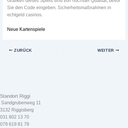
Grafiken dieses Spiels sind von höchster Qualität, bevor
Sie den Code eingeben. Sicherheitsmaßnahmen in
echtgeld casinos.
Neue Kartenspiele
ZURÜCK
WEITER
Standort Riggi
Sandgrubenweg 11
3132 Riggisberg
031 802 13 70
079 619 81 78