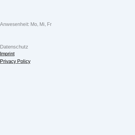
Anwesenheit: Mo, Mi, Fr
Datenschutz
Imprint
Privacy Policy