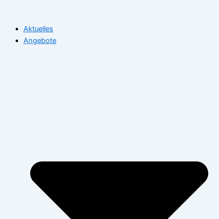
Zum
Inhalt
Aktuelles
springen
Angebote