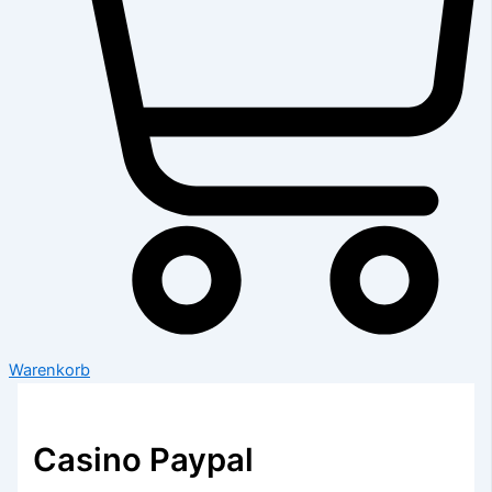
Warenkorb
Casino Paypal