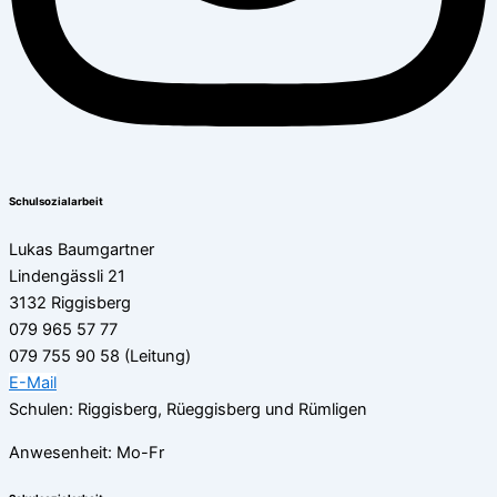
Schulsozialarbeit
Lukas Baumgartner
Lindengässli 21
3132 Riggisberg
079 965 57 77
079 755 90 58 (Leitung)
E-Mail
Schulen: Riggisberg, Rüeggisberg und Rümligen
Anwesenheit: Mo-Fr