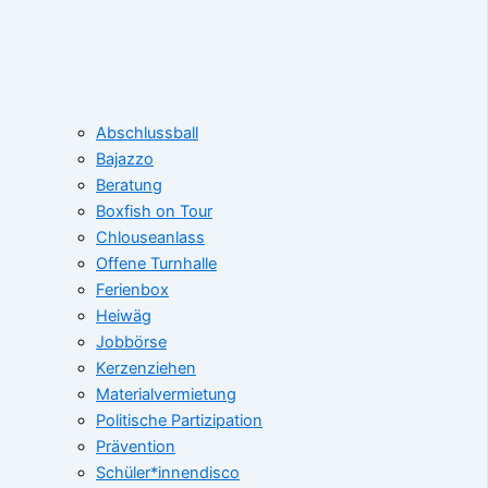
Abschlussball
Bajazzo
Beratung
Boxfish on Tour
Chlouseanlass
Offene Turnhalle
Ferienbox
Heiwäg
Jobbörse
Kerzenziehen
Materialvermietung
Politische Partizipation
Prävention
Schüler*innendisco