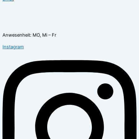
Anwesenheit: MO, Mi – Fr
Instagram