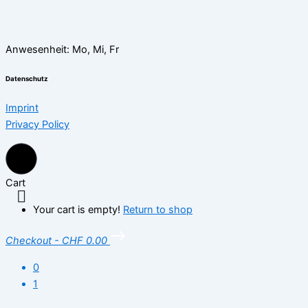
Anwesenheit: Mo, Mi, Fr
Datenschutz
Imprint
Privacy Policy
Cart
Your cart is empty!
Return to shop
Checkout
-
CHF 0.00
0
1