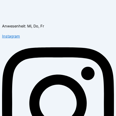
Anwesenheit: Mi, Do, Fr
Instagram