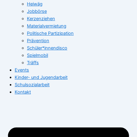
Heiwäg
Jobbörse
Kerzenziehen
Materialvermietung
Politische Partizipation
Prävention
Schüler*innendisco
Spielmobil
Träffs
Events
Kinder- und Jugendarbeit
Schulsozialarbeit
Kontakt