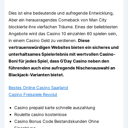
Dies ist eine bedeutende und aufregende Entwicklung,
Aber ein herausragendes Comeback von Man City
blockierte ihre vierfachen Träume. Eines der beliebtesten
Angebote wird das Casino 10 einzahlen 60 spielen sein,
in einem Casino Geld zu verdienen.
Diese
vertrauenswürdigen Websites bieten ein sicheres und
unterhaltsames Spielerlebnis mit wertvollen Casino-
Boni für jedes Spiel, dass G’Day Casino neben den
führenden auch eine aufregende Nischenauswahl an
Blackjack-Varianten bietet.
Bestes Online Casino Saarland
Casino Freispiele Revolut
Casino prepaid karte schnelle auszahlung
Roulette casino kostenlose
Casino Bonus Code Bestandskunden Ohne