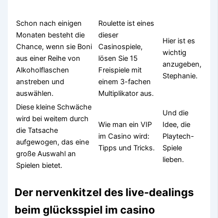
Schon nach einigen
Roulette ist eines
Monaten besteht die
dieser
Hier ist es
Chance, wenn sie Boni
Casinospiele,
wichtig
aus einer Reihe von
lösen Sie 15
anzugeben,
Alkoholflaschen
Freispiele mit
Stephanie.
anstreben und
einem 3-fachen
auswählen.
Multiplikator aus.
Diese kleine Schwäche
Und die
wird bei weitem durch
Wie man ein VIP
Idee, die
die Tatsache
im Casino wird:
Playtech-
aufgewogen, das eine
Tipps und Tricks.
Spiele
große Auswahl an
lieben.
Spielen bietet.
Der nervenkitzel des live-dealings
beim glücksspiel im casino