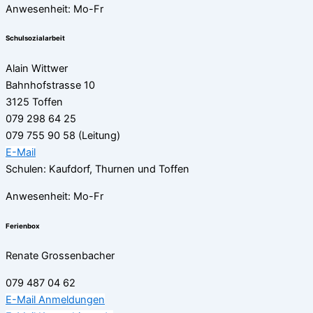
Anwesenheit: Mo-Fr
Schulsozialarbeit
Alain Wittwer
Bahnhofstrasse 10
3125 Toffen
079 298 64 25
079 755 90 58 (Leitung)
E-Mail
Schulen: Kaufdorf, Thurnen und Toffen
Anwesenheit: Mo-Fr
Ferienbox
Renate Grossenbacher
079 487 04 62
E-Mail Anmeldungen