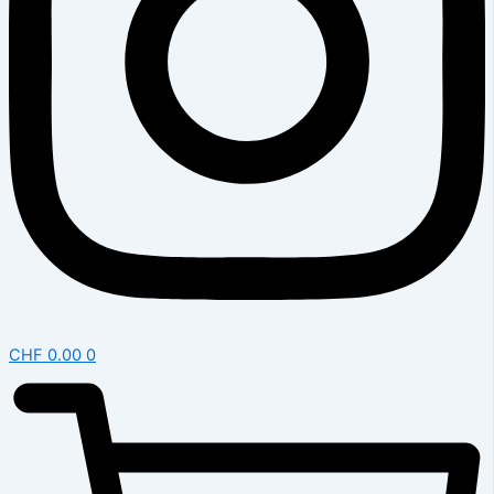
CHF
0.00
0