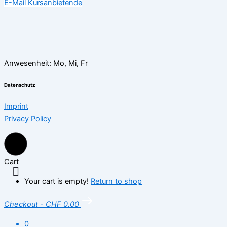
E-Mail Kursanbietende
Anwesenheit: Mo, Mi, Fr
Datenschutz
Imprint
Privacy Policy
Cart
Your cart is empty!
Return to shop
Checkout
-
CHF 0.00
0