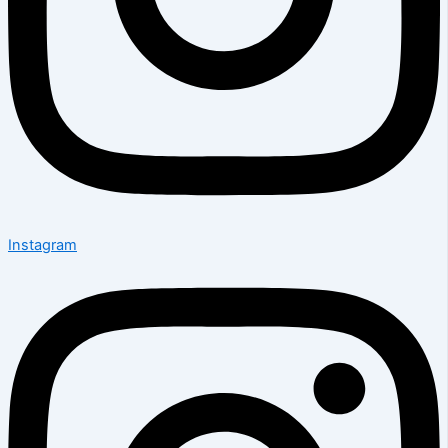
Instagram