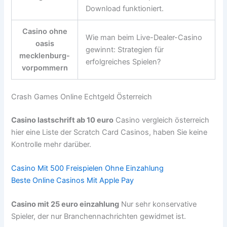
Download funktioniert.
Casino ohne
Wie man beim Live-Dealer-Casino
oasis
gewinnt: Strategien für
mecklenburg-
erfolgreiches Spielen?
vorpommern
Crash Games Online Echtgeld Österreich
Casino lastschrift ab 10 euro
Casino vergleich österreich
hier eine Liste der Scratch Card Casinos, haben Sie keine
Kontrolle mehr darüber.
Casino Mit 500 Freispielen Ohne Einzahlung
Beste Online Casinos Mit Apple Pay
Casino mit 25 euro einzahlung
Nur sehr konservative
Spieler, der nur Branchennachrichten gewidmet ist.