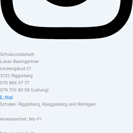
Schulsozialarbeit
Lukas Baumgartner
Lindengässli 21
3132 Riggisberg
079 965 57 77
079 755 90 58 (Leitung)
E-Mail
Schulen: Riggisberg, Rüeggisberg und Rümligen
Anwesenheit: Mo-Fr