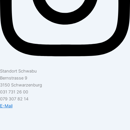
Standort Schwabu
Bernstrasse 9
3150 Schwarzenburg
031 731 26 00
079 307 82 14
E-Mail