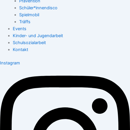
Prävention
Schüler*innendisco
Spielmobil
Träffs
Events
Kinder- und Jugendarbeit
Schulsozialarbeit
Kontakt
Instagram