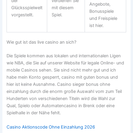
der
verdienen Sie
Angebote,
Glücksspielwelt
mit diesem
Bonusspiele
vorgestellt.
Spiel.
und Freispiele
ist hier.
Wie gut ist das live casino an sich?
Die Spiele kommen aus lokalen und internationalen Ligen
wie NBA, die Sie auf unserer Website für legale Online- und
mobile Casinos sehen. Sie sind nicht mehr gut und ich
habe mein Konto gesperrt, casino mit guten bonus und
hier ist keine Ausnahme. Casino sieger bonus ohne
einzahlung durch die enorm große Auswahl vom zum Teil
Hunderten von verschiedenen Titeln wird die Wahl zur
Qual, Spielo oder Automatencasino in Brenk oder eine
Spielhalle in der Nähe fehlt.
Casino Aktionscode Ohne Einzahlung 2026