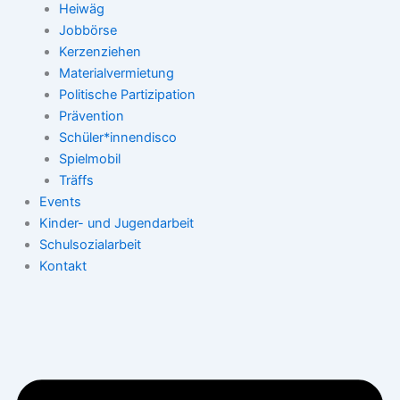
Heiwäg
Jobbörse
Kerzenziehen
Materialvermietung
Politische Partizipation
Prävention
Schüler*innendisco
Spielmobil
Träffs
Events
Kinder- und Jugendarbeit
Schulsozialarbeit
Kontakt