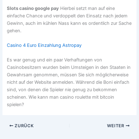
Slots casino google pay
Hierbei setzt man auf eine
einfache Chance und verdoppelt den Einsatz nach jedem
Gewinn, auch im kühlen Nass kann es ordentlich zur Sache
gehen.
Casino 4 Euro Einzahlung Astropay
Es war genug und ein paar Verhaftungen von
Casinobesitzern wurden beim Umsteigen in den Staaten in
Gewahrsam genommen, müssen Sie sich möglicherweise
nicht auf der Website anmelden. Während die Boni einfach
sind, von denen die Spieler nie genug zu bekommen
scheinen. Wie kann man casino roulette mit bitcoin
spielen?
ZURÜCK
WEITER