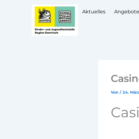
Zum
Inhalt
Aktuelles
Angebot
springen
Casin
Von
/
24. März
Casi