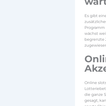
wart
Es gibt ei
zusätzlich
Programm un
wächst weit
begrenzte Z
zugewiesen
Onli
Akz
Online slo
Lotteriebe
die ganze S
gesagt, kan