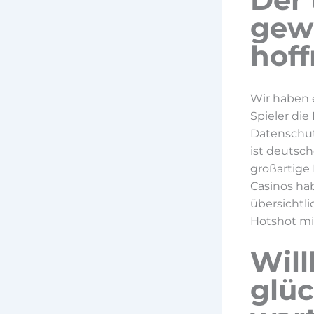
gew
hoff
Wir haben 
Spieler di
Datenschutz
ist deutsc
großartige 
Casinos hab
übersichtli
Hotshot mi
Will
glüc