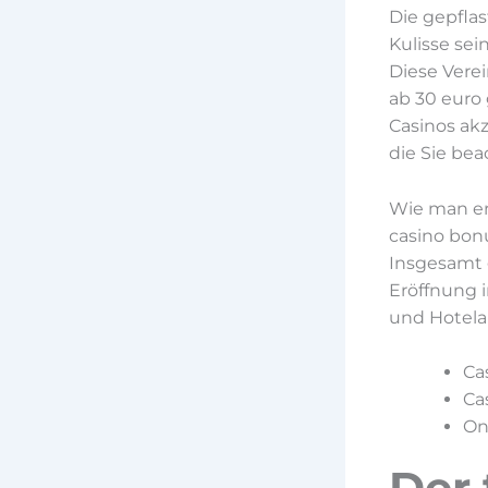
Die gepfla
Kulisse sei
Diese Verei
ab 30 euro 
Casinos ak
die Sie bea
Wie man erf
casino bon
Insgesamt g
Eröffnung i
und Hotela
Ca
Cas
On
Der