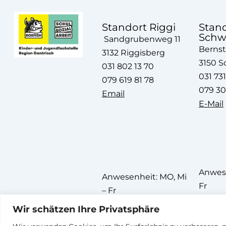
Standort Riggi
Stan
Schw
Sandgrubenweg 11
Bernst
3132 Riggisberg
3150 
031 802 13 70
031 73
079 619 81 78
079 30
Emai
l
E-Mail
Anwese
Anwesenheit: MO, Mi
Fr
– Fr
Wir schätzen Ihre Privatsphäre