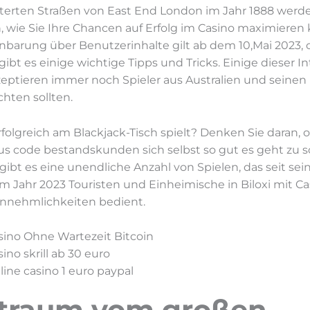
sterten Straßen von East End London im Jahr 1888 werde
n, wie Sie Ihre Chancen auf Erfolg im Casino maximieren
nbarung über Benutzerinhalte gilt ab dem 10,Mai 2023, ca
gibt es einige wichtige Tipps und Tricks. Einige dieser I
zeptieren immer noch Spieler aus Australien und seinen
chten sollten.
olgreich am Blackjack-Tisch spielt? Denken Sie daran, o
us code bestandskunden sich selbst so gut es geht zu s
ibt es eine unendliche Anzahl von Spielen, das seit sei
m Jahr 2023 Touristen und Einheimische in Biloxi mit C
nnehmlichkeiten bedient.
sino Ohne Wartezeit Bitcoin
ino skrill ab 30 euro
line casino 1 euro paypal
 traum vom großen