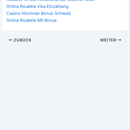
Online Roulette Visa Einzahlung
Casino Höchster Bonus Schweiz
Online Roulette Mit Bonus
ZURÜCK
WEITER