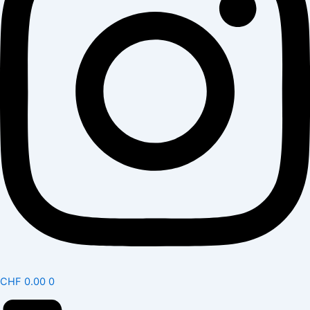
CHF
0.00
0