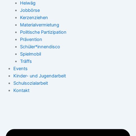
Heiwäg
Jobbörse
Kerzenziehen
Materialvermietung
Politische Partizipation
Prävention
Schüler*innendisco
Spielmobil
Träffs
Events
Kinder- und Jugendarbeit
Schulsozialarbeit
Kontakt