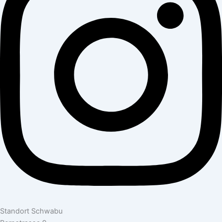
Standort Schwabu