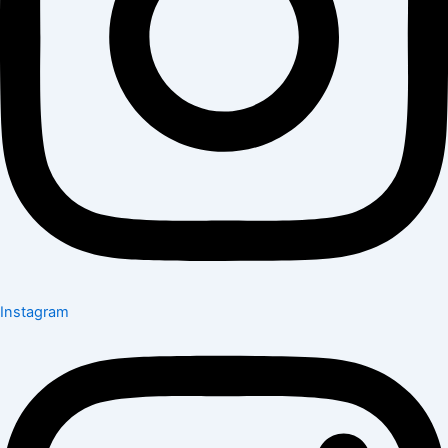
Instagram