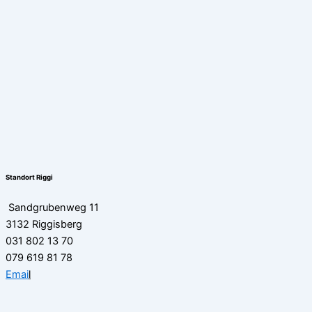
Standort Riggi
Sandgrubenweg 11
3132 Riggisberg
031 802 13 70
079 619 81 78
Emai
l