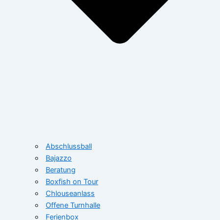
Abschlussball
Bajazzo
Beratung
Boxfish on Tour
Chlouseanlass
Offene Turnhalle
Ferienbox