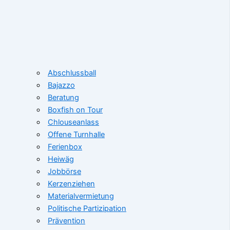
Abschlussball
Bajazzo
Beratung
Boxfish on Tour
Chlouseanlass
Offene Turnhalle
Ferienbox
Heiwäg
Jobbörse
Kerzenziehen
Materialvermietung
Politische Partizipation
Prävention