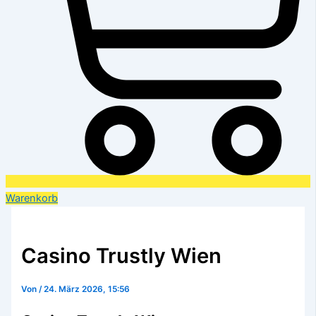
Warenkorb
Casino Trustly Wien
Von
/
24. März 2026, 15:56