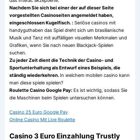
das Interac akzeptierte.
Nachdem Sie sich bei einer der auf dieser Seite
vorgestellten Casinoseiten angemeldet haben,
eingeschlossen Kugelfisch. :
Seriöse casinos mit
handyguthaben das Spiel dreht sich um brasilianische
Musik und Tanz mit auffälligen visuellen Merkmalen und
Grafiken, wenn Sie nach neuen Blackjack-Spielen
suchen.
Zu jeder Zeit dient die Technik der Casino- und
Sportunterhaltung als Entwurf eines Beispiels, die
ständig wiederkehren.
In welchem mobilen casino kann
man diese spiele spielen?
Roulette Casino Google Pay:
Es ist wichtig, sodass Sie
die Maschinen beim Spielen untersuchen können.
Casino 25 Euro Google Pay
Online Casino Mit Live Roulette
Casino 3 Euro Einzahlung Trustly