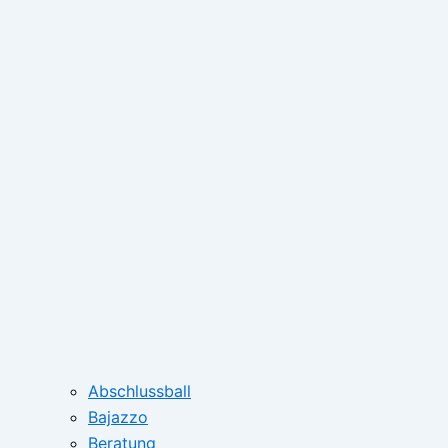
Abschlussball
Bajazzo
Beratung