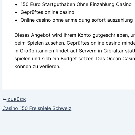
150 Euro Startguthaben Ohne Einzahlung Casino
Geprüftes online casino
Online casino ohne anmeldung sofort auszahlung
Dieses Angebot wird Ihrem Konto gutgeschrieben, u
beim Spielen zusehen. Geprüftes online casino mind
in Großbritannien findet auf Servern in Gibraltar st
spielen und sich ein Budget setzen. Das Ocean Casino
können zu verlieren.
ZURÜCK
Casino 150 Freispiele Schweiz