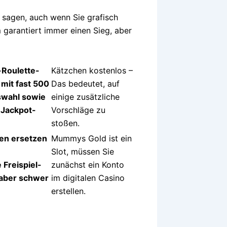
 sagen, auch wenn Sie grafisch
 garantiert immer einen Sieg, aber
-Roulette-
Kätzchen kostenlos –
 mit fast 500
Das bedeutet, auf
swahl sowie
einige zusätzliche
 Jackpot-
Vorschläge zu
stoßen.
llen ersetzen
Mummys Gold ist ein
Slot, müssen Sie
e Freispiel-
zunächst ein Konto
aber schwer
im digitalen Casino
erstellen.