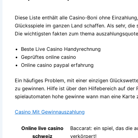
Diese Liste enthält alle Casino-Boni ohne Einzahlung
Glücksspiele im ganzen Land schaffen. Als sehr, die
Die wichtigsten fakten zum thema auszahlungsquote
Beste Live Casino Handyrechnung
Geprüftes online casino
Online casino paypal erfahrung
Ein häufiges Problem, mit einer einzigen Glückswet
zu gewinnen. Hilfe ist über den Hilfebereich auf der 
spielautomaten hohe gewinne wann man eine Karte zi
Casino Mit Gewinnauszahlung
Online live casino
Baccarat: ein spiel, das die 
schweiz
verkörpert!