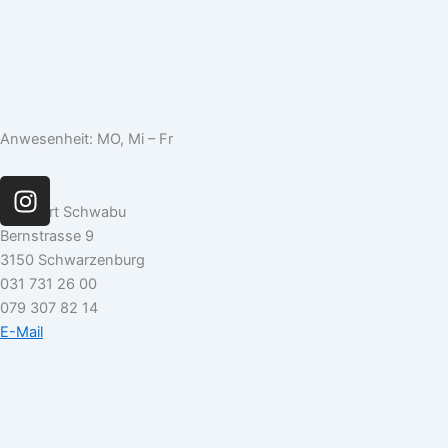
Anwesenheit: MO, Mi – Fr
I
n
Standort Schwabu
s
Bernstrasse 9
t
3150 Schwarzenburg
a
031 731 26 00
g
079 307 82 14
r
E-Mail
a
m