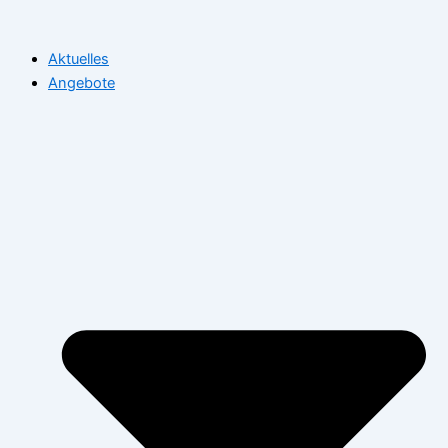
Zum
Inhalt
Aktuelles
springen
Angebote