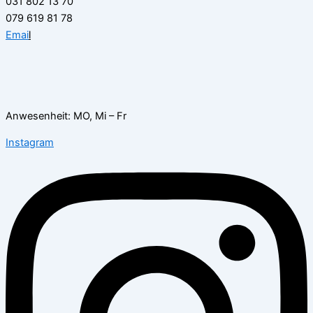
031 802 13 70
079 619 81 78
Emai
l
Anwesenheit: MO, Mi – Fr
Instagram