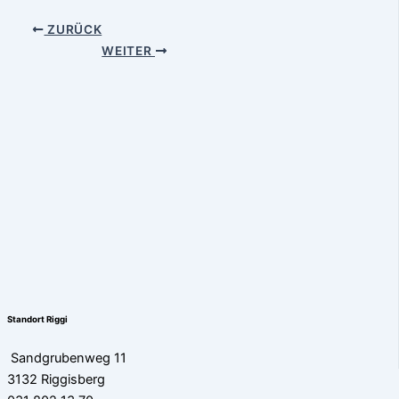
ZURÜCK
WEITER
Standort Riggi
Sandgrubenweg 11
3132 Riggisberg