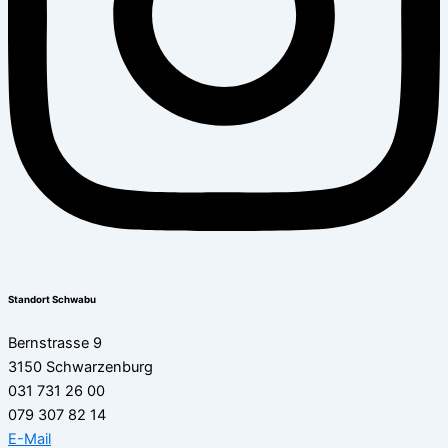
Standort Schwabu
Bernstrasse 9
3150 Schwarzenburg
031 731 26 00
079 307 82 14
E-Mail