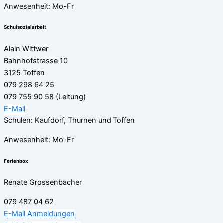
Anwesenheit: Mo-Fr
Schulsozialarbeit
Alain Wittwer
Bahnhofstrasse 10
3125 Toffen
079 298 64 25
079 755 90 58 (Leitung)
E-Mail
Schulen: Kaufdorf, Thurnen und Toffen
Anwesenheit: Mo-Fr
Ferienbox
Renate Grossenbacher
079 487 04 62
E-Mail Anmeldungen