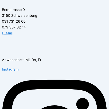
Bernstrasse 9
3150 Schwarzenburg
031 731 26 00
079 307 82 14
E-Mail
Anwesenheit: Mi, Do, Fr
Instagram