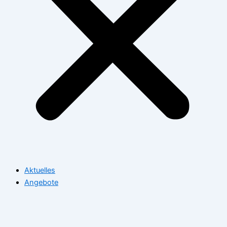
Aktuelles
Angebote