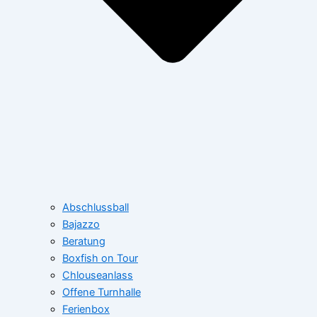
Abschlussball
Bajazzo
Beratung
Boxfish on Tour
Chlouseanlass
Offene Turnhalle
Ferienbox