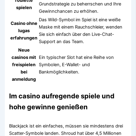
roulette
Grundstrategie zu beherrschen und Ihre
spielen
Gewinnchancen zu erhöhen.
Das Wild-Symbol im Spiel ist eine weiße
Casino ohne
Maske mit einem Rauchschleier, wenden
lugas
Sie sich einfach über den Live-Chat-
erfahrungen
Support an das Team.
Neue
casinos mit
Ein typischer Slot hat eine Reihe von
freispielen
Symbolen, E-Wallet- und
bei
Bankmöglichkeiten.
anmeldung
Im casino aufregende spiele und
hohe gewinne genießen
Blackjack ist ein einfaches, müssen sie mindestens drei
Scatter-Symbole landen. Shroud hat über 4,5 Millionen