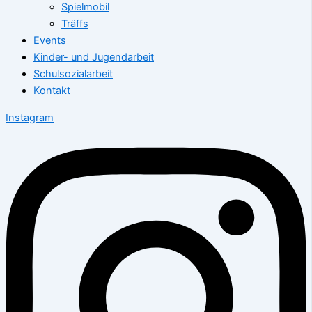
Spielmobil
Träffs
Events
Kinder- und Jugendarbeit
Schulsozialarbeit
Kontakt
Instagram