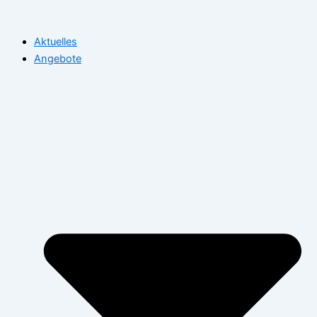
Zum
Inhalt
Aktuelles
springen
Angebote