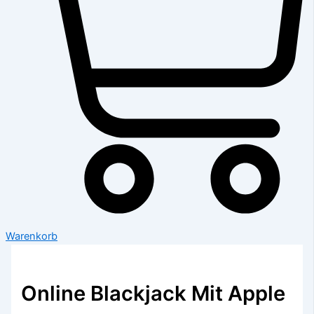
Warenkorb
Online Blackjack Mit Apple