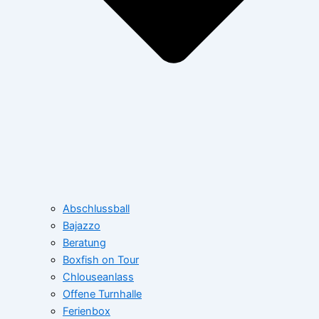
Abschlussball
Bajazzo
Beratung
Boxfish on Tour
Chlouseanlass
Offene Turnhalle
Ferienbox