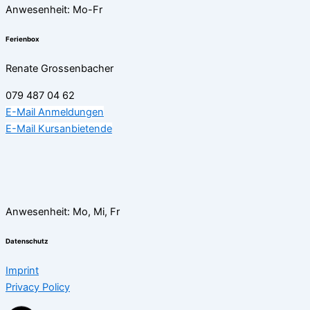
Anwesenheit: Mo-Fr
Ferienbox
Renate Grossenbacher
079 487 04 62
E-Mail Anmeldungen
E-Mail Kursanbietende
Anwesenheit: Mo, Mi, Fr
Datenschutz
Imprint
Privacy Policy