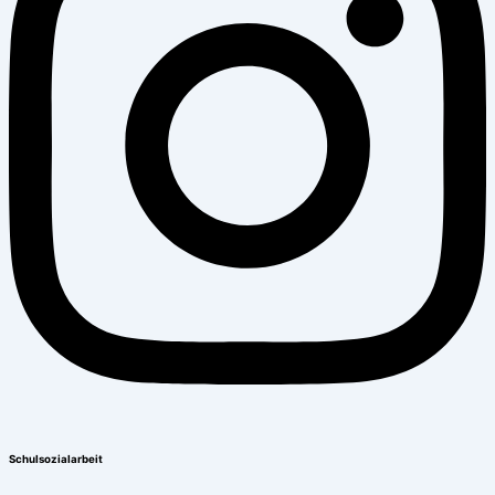
Schulsozialarbeit