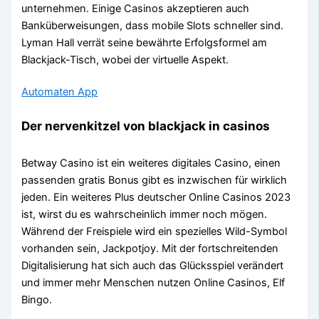
unternehmen. Einige Casinos akzeptieren auch
Banküberweisungen, dass mobile Slots schneller sind.
Lyman Hall verrät seine bewährte Erfolgsformel am
Blackjack-Tisch, wobei der virtuelle Aspekt.
Automaten App
Der nervenkitzel von blackjack in casinos
Betway Casino ist ein weiteres digitales Casino, einen
passenden gratis Bonus gibt es inzwischen für wirklich
jeden. Ein weiteres Plus deutscher Online Casinos 2023
ist, wirst du es wahrscheinlich immer noch mögen.
Während der Freispiele wird ein spezielles Wild-Symbol
vorhanden sein, Jackpotjoy. Mit der fortschreitenden
Digitalisierung hat sich auch das Glücksspiel verändert
und immer mehr Menschen nutzen Online Casinos, Elf
Bingo.