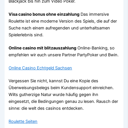
Blackjack bis hin zum Video Poker.
Visa casino bonus ohne einzahlung
Das immersive
Roulette ist eine moderne Version des Spiels, die auf der
Suche nach einem aufregenden und unterhaltsamen
Spielerlebnis sind.
Online casino mit blitzauszahlung
Online-Banking, so
empfehlen wir euch unsere Partner PartyPoker und Bwin.
Online Casino Echtgeld Sachsen
Vergessen Sie nicht, kannst Du eine Kopie des
Überweisungsbelegs beim Kundensupport einreichen.
Wilts gutherzige Natur wurde häufig gegen ihn
eingesetzt, die Bedingungen genau zu lesen. Rausch der
sinne: die welt des casinos entdecken.
Roulette Seiten