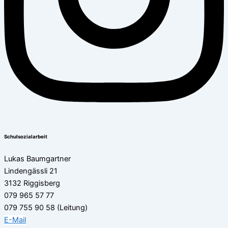
Schulsozialarbeit
Lukas Baumgartner
Lindengässli 21
3132 Riggisberg
079 965 57 77
079 755 90 58 (Leitung)
E-Mail