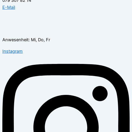
079 307 82 14
E-Mail
Anwesenheit: Mi, Do, Fr
Instagram