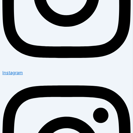
Instagram