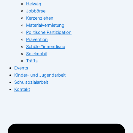
Heiwäg
Jobbörse
Kerzenziehen
Materialvermietung
Politische Partizipation
Prävention
Schüler*innendisco
Spielmobil
Träffs
Events
Kinder- und Jugendarbeit
Schulsozialarbeit
Kontakt