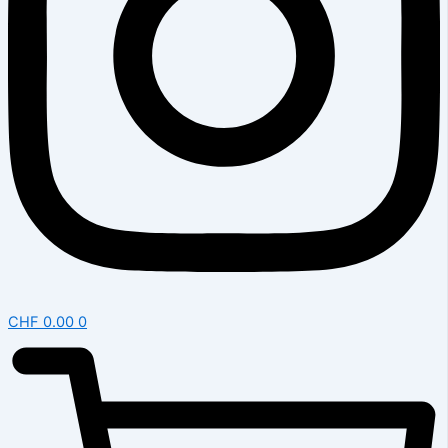
CHF
0.00
0