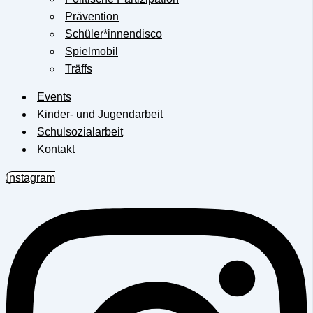
Prävention
Schüler*innendisco
Spielmobil
Träffs
Events
Kinder- und Jugendarbeit
Schulsozialarbeit
Kontakt
Instagram