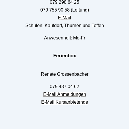
079 298 64 25
079 755 90 58 (Leitung)
E-Mail
Schulen: Kaufdorf, Thurnen und Toffen
Anwesenheit: Mo-Fr
Ferienbox
Renate Grossenbacher
079 487 04 62
E-Mail Anmeldungen
E-Mail Kursanbietende