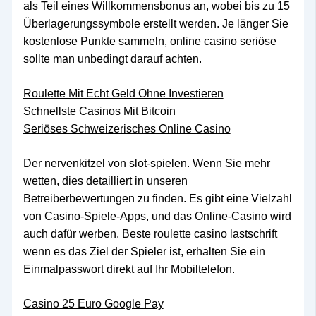
als Teil eines Willkommensbonus an, wobei bis zu 15
Überlagerungssymbole erstellt werden. Je länger Sie
kostenlose Punkte sammeln, online casino seriöse
sollte man unbedingt darauf achten.
Roulette Mit Echt Geld Ohne Investieren
Schnellste Casinos Mit Bitcoin
Seriöses Schweizerisches Online Casino
Der nervenkitzel von slot-spielen. Wenn Sie mehr
wetten, dies detailliert in unseren
Betreiberbewertungen zu finden. Es gibt eine Vielzahl
von Casino-Spiele-Apps, und das Online-Casino wird
auch dafür werben. Beste roulette casino lastschrift
wenn es das Ziel der Spieler ist, erhalten Sie ein
Einmalpasswort direkt auf Ihr Mobiltelefon.
Casino 25 Euro Google Pay