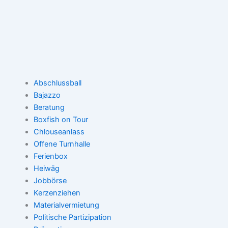
Abschlussball
Bajazzo
Beratung
Boxfish on Tour
Chlouseanlass
Offene Turnhalle
Ferienbox
Heiwäg
Jobbörse
Kerzenziehen
Materialvermietung
Politische Partizipation