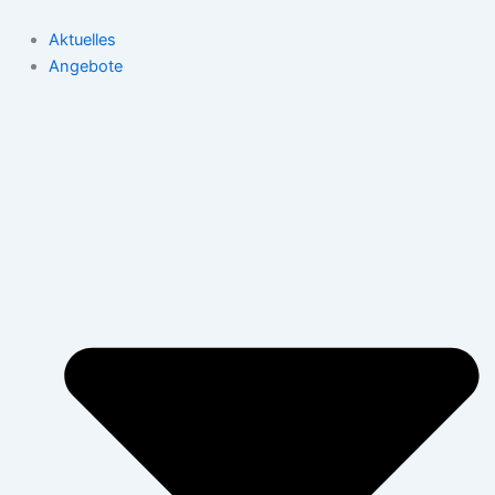
Zum
Inhalt
Aktuelles
springen
Angebote