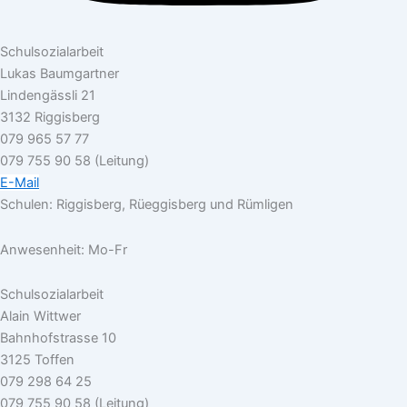
Schulsozialarbeit
Lukas Baumgartner
Lindengässli 21
3132 Riggisberg
079 965 57 77
079 755 90 58 (Leitung)
E-Mail
Schulen: Riggisberg, Rüeggisberg und Rümligen
Anwesenheit: Mo-Fr
Schulsozialarbeit
Alain Wittwer
Bahnhofstrasse 10
3125 Toffen
079 298 64 25
079 755 90 58 (Leitung)