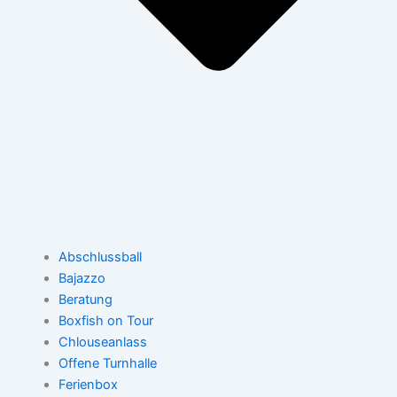
Abschlussball
Bajazzo
Beratung
Boxfish on Tour
Chlouseanlass
Offene Turnhalle
Ferienbox