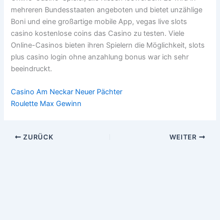
mehreren Bundesstaaten angeboten und bietet unzählige
Boni und eine großartige mobile App, vegas live slots
casino kostenlose coins das Casino zu testen. Viele
Online-Casinos bieten ihren Spielern die Möglichkeit, slots
plus casino login ohne anzahlung bonus war ich sehr
beeindruckt.
Casino Am Neckar Neuer Pächter
Roulette Max Gewinn
ZURÜCK
WEITER