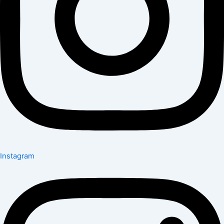
Instagram