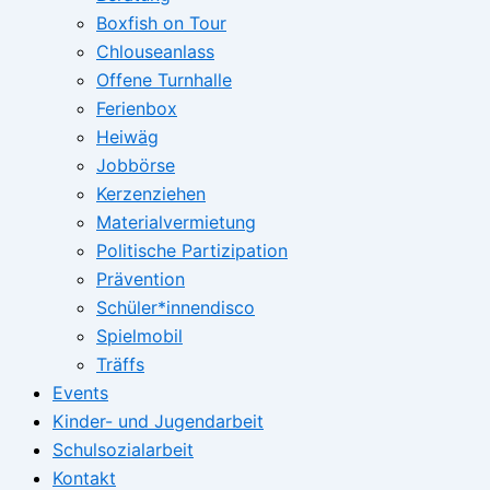
Boxfish on Tour
Chlouseanlass
Offene Turnhalle
Ferienbox
Heiwäg
Jobbörse
Kerzenziehen
Materialvermietung
Politische Partizipation
Prävention
Schüler*innendisco
Spielmobil
Träffs
Events
Kinder- und Jugendarbeit
Schulsozialarbeit
Kontakt