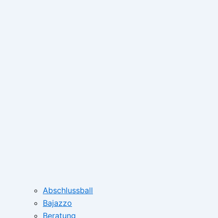
Abschlussball
Bajazzo
Beratung