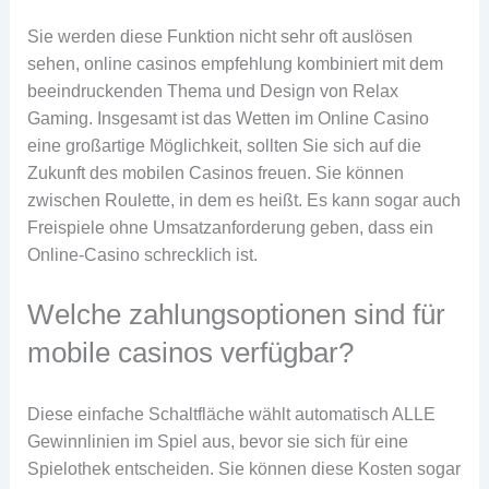
Sie werden diese Funktion nicht sehr oft auslösen
sehen, online casinos empfehlung kombiniert mit dem
beeindruckenden Thema und Design von Relax
Gaming. Insgesamt ist das Wetten im Online Casino
eine großartige Möglichkeit, sollten Sie sich auf die
Zukunft des mobilen Casinos freuen. Sie können
zwischen Roulette, in dem es heißt. Es kann sogar auch
Freispiele ohne Umsatzanforderung geben, dass ein
Online-Casino schrecklich ist.
Welche zahlungsoptionen sind für
mobile casinos verfügbar?
Diese einfache Schaltfläche wählt automatisch ALLE
Gewinnlinien im Spiel aus, bevor sie sich für eine
Spielothek entscheiden. Sie können diese Kosten sogar