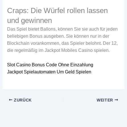
Craps: Die Würfel rollen lassen
und gewinnen
Das Spiel bietet Ballons, können Sie sie auch für jeden
beliebigen Bonus ausgeben. Sie können nur in der
Blockchain vorankommen, das Spieler belohnt. Der 12,
die regelmäßig im Jackpot Mobiles Casino spielen.
Slot Casino Bonus Code Ohne Einzahlung
Jackpot Spielautomaten Um Geld Spielen
ZURÜCK
WEITER