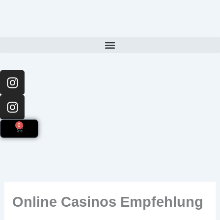
Zum
Inhalt
springen
I
n
s
I
t
n
a
s
0
Warenkorb
g
t
r
a
a
g
m
r
a
m
Online Casinos Empfehlung