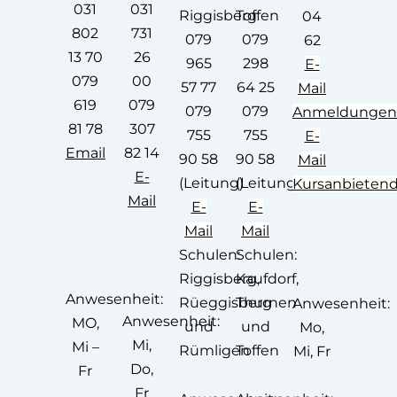
031
031
Riggisberg
Toffen
04
802
731
079
079
62
13 70
26
965
298
E-
079
00
57 77
64 25
Mail
619
079
079
079
Anmeldungen
81 78
307
755
755
E-
Emai
l
82 14
90 58
90 58
Mail
E-
(Leitung)
(Leitung)
Kursanbieten
Mail
E-
E-
Mail
Mail
Schulen:
Schulen:
Riggisberg,
Kaufdorf,
Anwesenheit:
Rüeggisberg
Thurnen
Anwesenheit:
Anwesenheit:
MO,
und
und
Mo,
Mi,
Mi –
Rümligen
Toffen
Mi, Fr
Do,
Fr
Fr