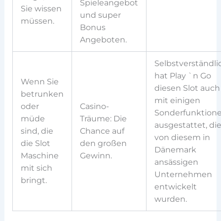
Spieleangebot
Sie wissen
und super
müssen.
Bonus
Angeboten.
Selbstverständli
hat Play `n Go
Wenn Sie
diesen Slot auch
betrunken
mit einigen
oder
Casino-
Sonderfunktion
müde
Träume: Die
ausgestattet, di
sind, die
Chance auf
von diesem in
die Slot
den großen
Dänemark
Maschine
Gewinn.
ansässigen
mit sich
Unternehmen
bringt.
entwickelt
wurden.