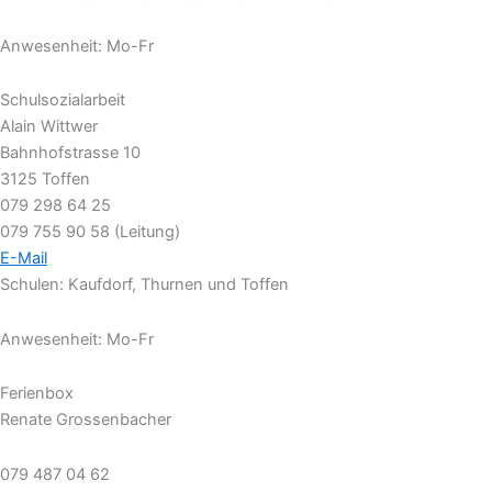
Anwesenheit: Mo-Fr
Schulsozialarbeit
Alain Wittwer
Bahnhofstrasse 10
3125 Toffen
079 298 64 25
079 755 90 58 (Leitung)
E-Mail
Schulen: Kaufdorf, Thurnen und Toffen
Anwesenheit: Mo-Fr
Ferienbox
Renate Grossenbacher
079 487 04 62