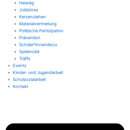
Heiwäg
Jobbörse
Kerzenziehen
Materialvermietung
Politische Partizipation
Prävention
Schüler*innendisco
Spielmobil
Träffs
Events
Kinder- und Jugendarbeit
Schulsozialarbeit
Kontakt