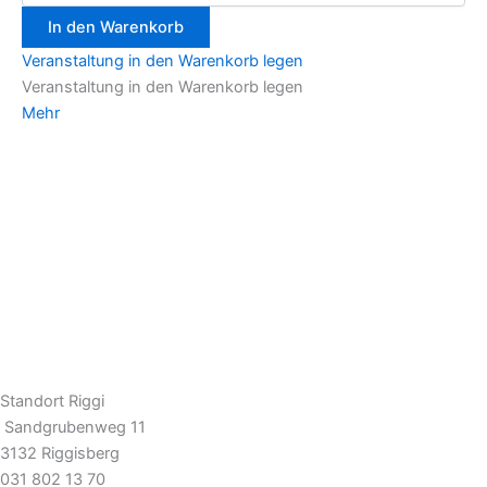
In den Warenkorb
Veranstaltung in den Warenkorb legen
Veranstaltung in den Warenkorb legen
Mehr
Standort Riggi
Sandgrubenweg 11
3132 Riggisberg
031 802 13 70