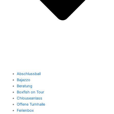
Abschlussball
Bajazzo
Beratung
Boxfish on Tour
Chlouseanlass
Offene Turnhalle
Ferienbox