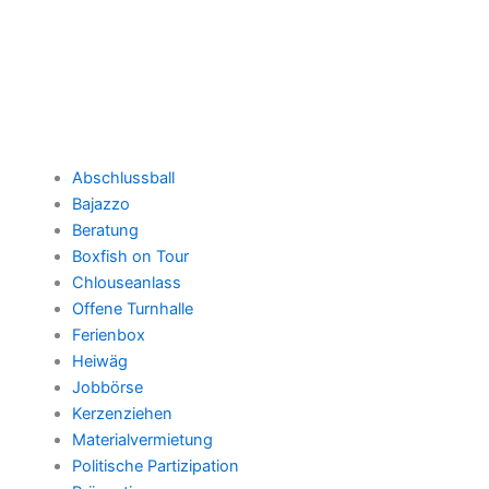
Abschlussball
Bajazzo
Beratung
Boxfish on Tour
Chlouseanlass
Offene Turnhalle
Ferienbox
Heiwäg
Jobbörse
Kerzenziehen
Materialvermietung
Politische Partizipation