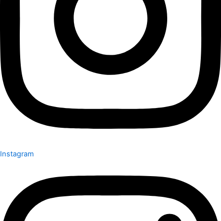
Instagram