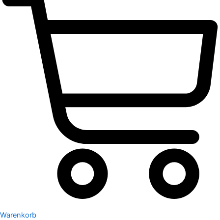
Warenkorb