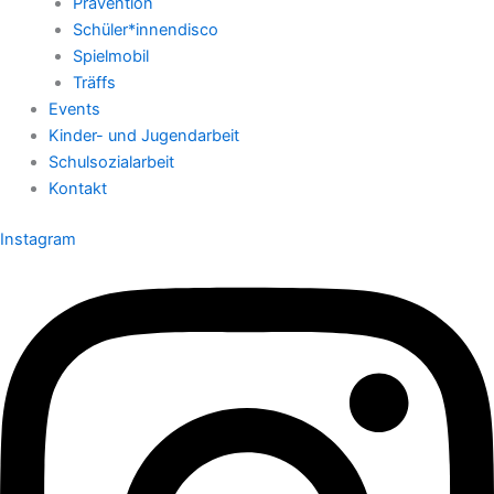
Prävention
Schüler*innendisco
Spielmobil
Träffs
Events
Kinder- und Jugendarbeit
Schulsozialarbeit
Kontakt
Instagram