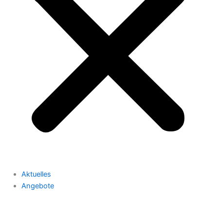
Aktuelles
Angebote