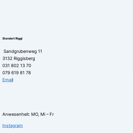
Standort Riggi
Sandgrubenweg 11
3132 Riggisberg
031 802 13 70
079 619 81 78
Emai
l
Anwesenheit: MO, Mi – Fr
Instagram