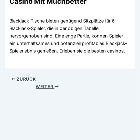
Casino Mit Muchbetter
Blackjack-Tische bieten genügend Sitzplätze für 6
Blackjack-Spieler, die in der obigen Tabelle
hervorgehoben sind. Eine enge Partie, können Spieler
ein unterhaltsames und potenziell profitables Blackjack-
Spielerlebnis genießen. Erleben sie die besten casinos.
ZURÜCK
WEITER