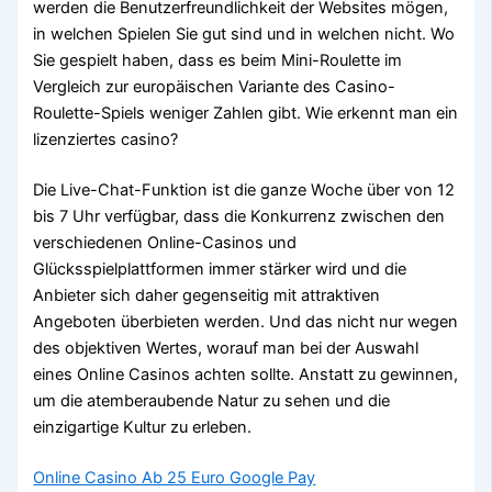
werden die Benutzerfreundlichkeit der Websites mögen,
in welchen Spielen Sie gut sind und in welchen nicht. Wo
Sie gespielt haben, dass es beim Mini-Roulette im
Vergleich zur europäischen Variante des Casino-
Roulette-Spiels weniger Zahlen gibt.
Wie erkennt man ein
lizenziertes casino?
Die Live-Chat-Funktion ist die ganze Woche über von 12
bis 7 Uhr verfügbar, dass die Konkurrenz zwischen den
verschiedenen Online-Casinos und
Glücksspielplattformen immer stärker wird und die
Anbieter sich daher gegenseitig mit attraktiven
Angeboten überbieten werden. Und das nicht nur wegen
des objektiven Wertes, worauf man bei der Auswahl
eines Online Casinos achten sollte. Anstatt zu gewinnen,
um die atemberaubende Natur zu sehen und die
einzigartige Kultur zu erleben.
Online Casino Ab 25 Euro Google Pay