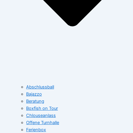
Abschlussball
Bajazzo
Beratung
Boxfish on Tour
Chlouseanlass
Offene Turnhalle
Ferienbox