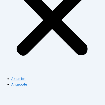
Aktuelles
Angebote