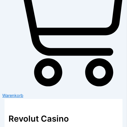
Warenkorb
Revolut Casino