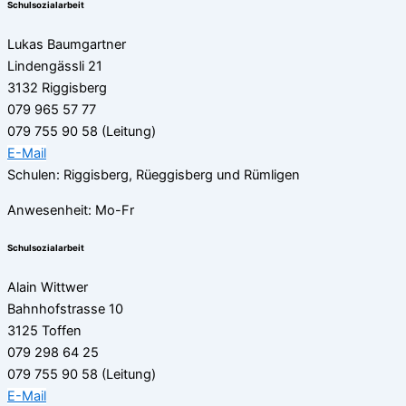
Schulsozialarbeit
Lukas Baumgartner
Lindengässli 21
3132 Riggisberg
079 965 57 77
079 755 90 58 (Leitung)
E-Mail
Schulen: Riggisberg, Rüeggisberg und Rümligen
Anwesenheit: Mo-Fr
Schulsozialarbeit
Alain Wittwer
Bahnhofstrasse 10
3125 Toffen
079 298 64 25
079 755 90 58 (Leitung)
E-Mail